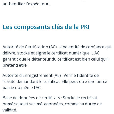
authentifier l’expéditeur.
Les composants clés de la PKI
Autorité de Certification (AC) : Une entité de confiance qui
délivre, stocke et signe le certificat numérique. L’AC
garantit que le détenteur du certificat est bien celui qu’il
prétend être.
Autorité d’Enregistrement (AE) : Vérifie l’identité de
l’entité demandant le certificat. Elle peut être une tierce
partie ou même l’AC.
Base de données de certificats : Stocke le certificat
numérique et ses métadonnées, comme sa durée de
validité.