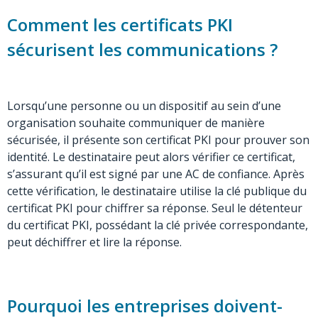
Comment les certificats PKI
sécurisent les communications ?
Lorsqu’une personne ou un dispositif au sein d’une
organisation souhaite communiquer de manière
sécurisée, il présente son certificat PKI pour prouver son
identité. Le destinataire peut alors vérifier ce certificat,
s’assurant qu’il est signé par une AC de confiance. Après
cette vérification, le destinataire utilise la clé publique du
certificat PKI pour chiffrer sa réponse. Seul le détenteur
du certificat PKI, possédant la clé privée correspondante,
peut déchiffrer et lire la réponse.
Pourquoi les entreprises doivent-