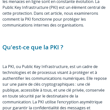
les menaces en ligne sont en constante évolution. La
Public Key Infrastructure (PKI) est un élément central de
cette protection. Dans cet article, nous examinerons
comment la PKI fonctionne pour protéger les
communications internes des organisations.
Qu'est-ce que la PKI ?
La PKI, ou Public Key Infrastructure, est un cadre de
technologies et de processus visant à protéger et à
authentifier les communications numériques. Elle repose
sur une paire de clés cryptographiques : une clé
publique, accessible à tous, et une clé privée, conservée
en toute sécurité par le destinataire de la
communication. La PKI utilise l’encryption asymétrique
pour garantir la confidentialité des messages et