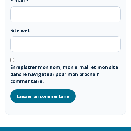
E-mail
*
Site web
Enregistrer mon nom, mon e-mail et mon site
dans le navigateur pour mon prochain
commentaire.