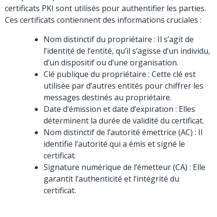
certificats PKI sont utilisés pour authentifier les parties.
Ces certificats contiennent des informations cruciales :
Nom distinctif du propriétaire : Il s’agit de
l’identité de l’entité, qu’il s’agisse d’un individu,
d’un dispositif ou d’une organisation.
Clé publique du propriétaire : Cette clé est
utilisée par d’autres entités pour chiffrer les
messages destinés au propriétaire.
Date d’émission et date d’expiration : Elles
déterminent la durée de validité du certificat.
Nom distinctif de l’autorité émettrice (AC) : Il
identifie l’autorité qui a émis et signé le
certificat.
Signature numérique de l’émetteur (CA) : Elle
garantit l’authenticité et l’intégrité du
certificat.