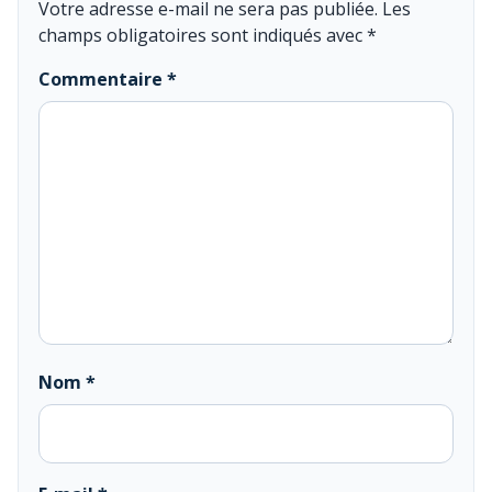
Votre adresse e-mail ne sera pas publiée.
Les
champs obligatoires sont indiqués avec
*
Commentaire
*
Nom
*