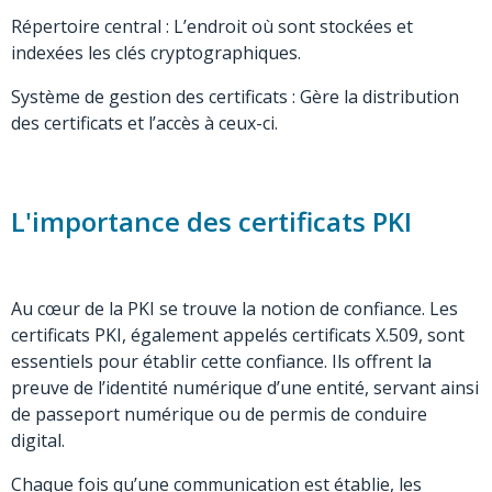
Répertoire central : L’endroit où sont stockées et
indexées les clés cryptographiques.
Système de gestion des certificats : Gère la distribution
des certificats et l’accès à ceux-ci.
L'importance des certificats PKI
Au cœur de la PKI se trouve la notion de confiance. Les
certificats PKI, également appelés certificats X.509, sont
essentiels pour établir cette confiance. Ils offrent la
preuve de l’identité numérique d’une entité, servant ainsi
de passeport numérique ou de permis de conduire
digital.
Chaque fois qu’une communication est établie, les