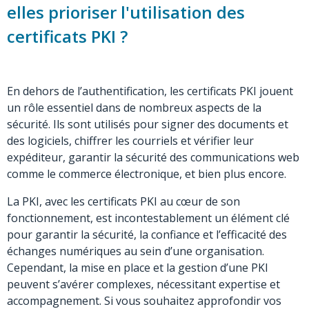
elles prioriser l'utilisation des
certificats PKI ?
En dehors de l’authentification, les certificats PKI jouent
un rôle essentiel dans de nombreux aspects de la
sécurité. Ils sont utilisés pour signer des documents et
des logiciels, chiffrer les courriels et vérifier leur
expéditeur, garantir la sécurité des communications web
comme le commerce électronique, et bien plus encore.
La PKI, avec les certificats PKI au cœur de son
fonctionnement, est incontestablement un élément clé
pour garantir la sécurité, la confiance et l’efficacité des
échanges numériques au sein d’une organisation.
Cependant, la mise en place et la gestion d’une PKI
peuvent s’avérer complexes, nécessitant expertise et
accompagnement. Si vous souhaitez approfondir vos