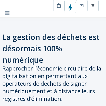
CertEurope
La gestion des déchets est désormais 100%
numérique
La gestion des déchets est
désormais 100%
numérique
Rapprocher l’économie circulaire de la
digitalisation en permettant aux
opérateurs de déchets de signer
numériquement et à distance leurs
registres d’élimination.