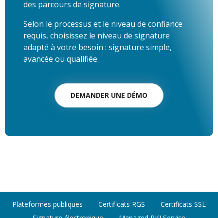
des parcours de signature.
Selon le processus et le niveau de confiance
requis, choisissez le niveau de signature
adapté à votre besoin : signature simple,
avancée ou qualifiée.
DEMANDER UNE DÉMO
Plateformes publiques
Certificats RGS
Certificats SSL
Signature électronique
Managed PKI Service