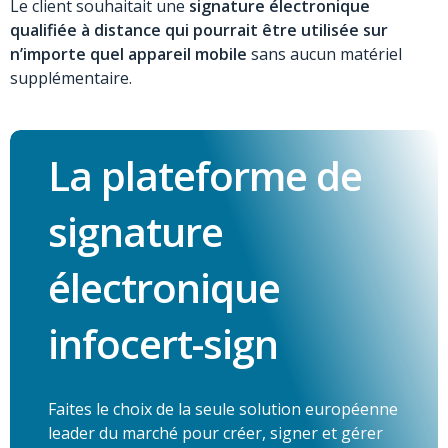
Le client souhaitait une
signature électronique
qualifiée à distance qui pourrait être utilisée sur
n’importe quel appareil mobile
sans aucun matériel
supplémentaire.
La plateforme de
signature
électronique
infocert-sign
Faites le choix de la seule solution européenne
leader du marché pour créer, signer et gérer