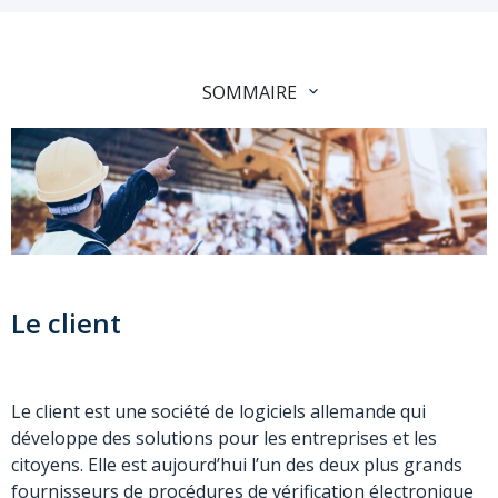
SOMMAIRE
Le client
Le client est une société de logiciels allemande qui
développe des solutions pour les entreprises et les
citoyens. Elle est aujourd’hui l’un des deux plus grands
fournisseurs de procédures de vérification électronique