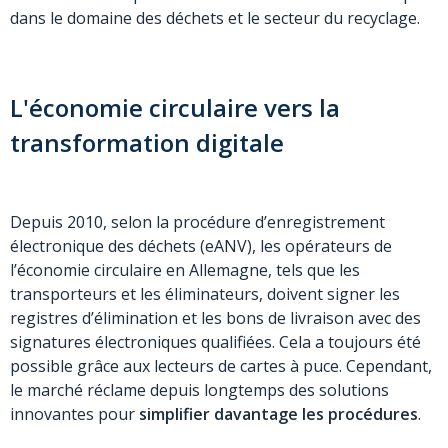
dans le domaine des déchets
et
le secteur du recyclage.
L'économie circulaire vers la
transformation digitale
Depuis 2010, selon la procédure d’enregistrement
électronique des déchets (eANV), les opérateurs de
l’économie circulaire en Allemagne, tels que les
transporteurs et les éliminateurs, doivent signer les
registres d’élimination et les bons de livraison avec des
signatures électroniques qualifiées. Cela a toujours été
possible grâce aux lecteurs de cartes à puce. Cependant,
le marché réclame depuis longtemps des solutions
innovantes pour
simplifier davantage les procédures
.