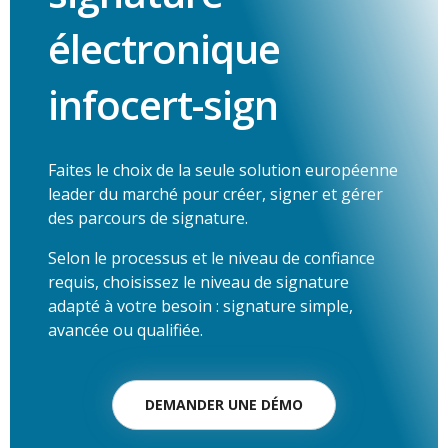
électronique
infocert-sign
Faites le choix de la seule solution européenne
leader du marché pour créer, signer et gérer
des parcours de signature.
Selon le processus et le niveau de confiance
requis, choisissez le niveau de signature
adapté à votre besoin : signature simple,
avancée ou qualifiée.
DEMANDER UNE DÉMO