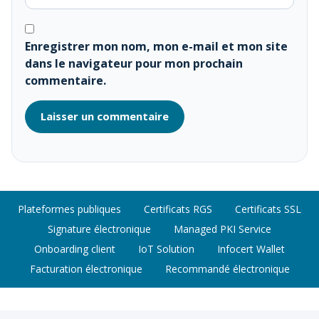
Enregistrer mon nom, mon e-mail et mon site
dans le navigateur pour mon prochain
commentaire.
Plateformes publiques
Certificats RGS
Certificats SSL
Signature électronique
Managed PKI Service
Onboarding client
IoT Solution
Infocert Wallet
Facturation électronique
Recommandé électronique