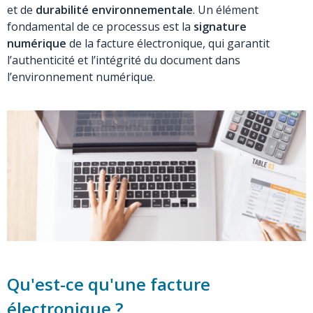
et de
durabilité
environnementale
. Un élément
fondamental de ce processus est la
signature
numérique
de la facture électronique, qui garantit
l’authenticité et l’intégrité du document dans
l’environnement numérique.
Qu'est-ce qu'une facture
électronique ?