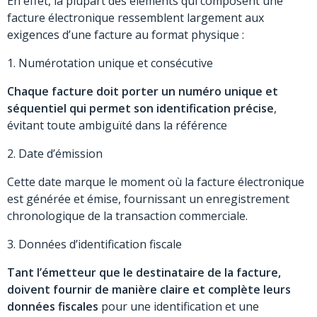
En effet, la plupart des éléments qui composent une
facture électronique ressemblent largement aux
exigences d’une facture au format physique :
1. Numérotation unique et consécutive
Chaque facture doit porter un numéro unique et
séquentiel qui permet son identification précise
,
évitant toute ambiguïté dans la référence
2. Date d’émission
Cette date marque le moment où la facture électronique
est générée et émise, fournissant un enregistrement
chronologique de la transaction commerciale.
3. Données d’identification fiscale
Tant l’émetteur que le destinataire de la facture,
doivent fournir de manière claire et complète leurs
données fiscales
pour une identification et une