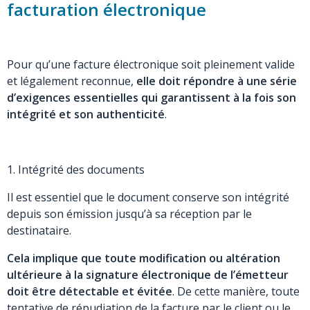
facturation électronique
Pour qu’une facture électronique soit pleinement valide
et légalement reconnue,
elle doit répondre à une série
d’exigences essentielles qui garantissent à la fois son
intégrité et son authenticité
.
1. Intégrité des documents
Il est essentiel que le document conserve son intégrité
depuis son émission jusqu’à sa réception par le
destinataire.
Cela implique que toute modification ou altération
ultérieure à la signature électronique de l’émetteur
doit être détectable et évitée
. De cette manière, toute
tentative de répudiation de la facture par le client ou le