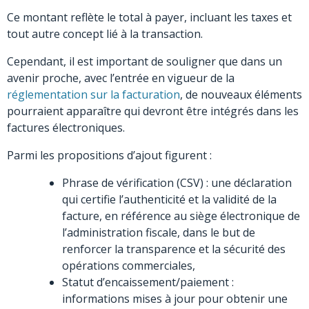
Ce montant reflète le total à payer, incluant les taxes et
tout autre concept lié à la transaction.
Cependant, il est important de souligner que dans un
avenir proche, avec l’entrée en vigueur de la
réglementation sur la facturation
, de nouveaux éléments
pourraient apparaître qui devront être intégrés dans les
factures électroniques.
Parmi les propositions d’ajout figurent :
Phrase de vérification (CSV) : une déclaration
qui certifie l’authenticité et la validité de la
facture, en référence au siège électronique de
l’administration fiscale, dans le but de
renforcer la transparence et la sécurité des
opérations commerciales,
Statut d’encaissement/paiement :
informations mises à jour pour obtenir une