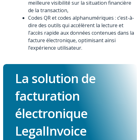
meilleure visibilité sur la situation financière
de la transaction,
Codes QR et codes alphanumériques : c’est-à-
dire des outils qui accélèrent la lecture et
l’accès rapide aux données contenues dans la
facture électronique, optimisant ainsi
l’expérience utilisateur.
La solution de
facturation
électronique
LegalInvoice