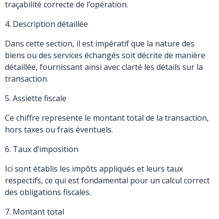
traçabilité correcte de l’opération.
4. Description détaillée
Dans cette section, il est impératif que la nature des
biens ou des services échangés soit décrite de manière
détaillée, fournissant ainsi avec clarté les détails sur la
transaction.
5. Assiette fiscale
Ce chiffre représente le montant total de la transaction,
hors taxes ou frais éventuels.
6. Taux d’imposition
Ici sont établis les impôts appliqués et leurs taux
respectifs, ce qui est fondamental pour un calcul correct
des obligations fiscales.
7. Montant total