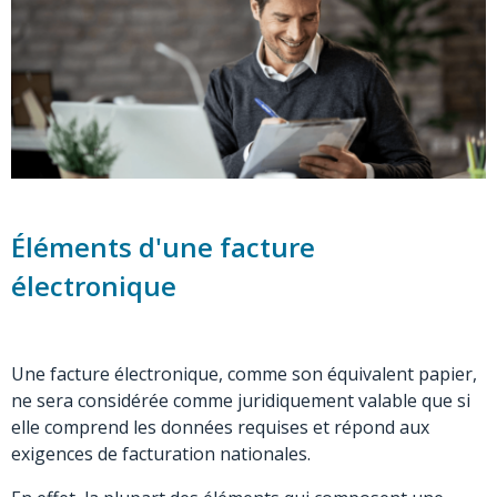
Éléments d'une facture
électronique
Une facture électronique, comme son équivalent papier,
ne sera considérée comme juridiquement valable que si
elle comprend les données requises et répond aux
exigences de facturation nationales.