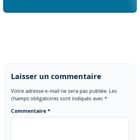
Laisser un commentaire
Votre adresse e-mail ne sera pas publiée.
Les
champs obligatoires sont indiqués avec
*
Commentaire
*