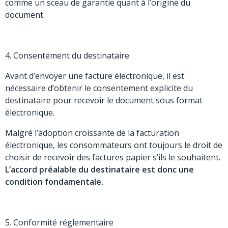
comme un sceau de garantie quant à l’origine du
document.
4. Consentement du destinataire
Avant d’envoyer une facture électronique, il est
nécessaire d’obtenir le consentement explicite du
destinataire pour recevoir le document sous format
électronique.
Malgré l’adoption croissante de la facturation
électronique, les consommateurs ont toujours le droit de
choisir de recevoir des factures papier s’ils le souhaitent.
L’accord préalable du destinataire est donc une
condition fondamentale.
5. Conformité réglementaire