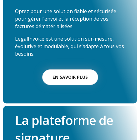
Optez pour une solution fiable et sécurisée
pour gérer l’envoi et la réception de vos
factures dématérialisées.
LegalInvoice est une solution sur-mesure,
évolutive et modulable, qui s’adapte à tous vos
besoins.
EN SAVOIR PLUS
La plateforme de
signature