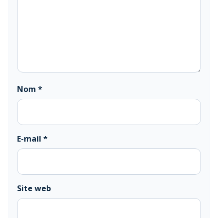
Nom
*
E-mail
*
Site web