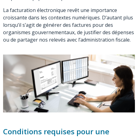
La facturation électronique revêt une importance
croissante dans les contextes numériques. D’autant plus
lorsqu’il s’agit de générer des factures pour des
organismes gouvernementaux, de justifier des dépenses
ou de partager nos relevés avec l’administration fiscale.
Conditions requises pour une