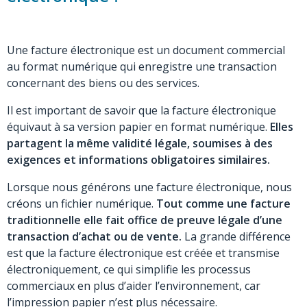
Une facture électronique est un document commercial
au format numérique qui enregistre une transaction
concernant des biens ou des services.
Il est important de savoir que la facture électronique
équivaut à sa version papier en format numérique.
Elles
partagent la même validité légale, soumises à des
exigences et informations obligatoires similaires.
Lorsque nous générons une facture électronique, nous
créons un fichier numérique.
Tout comme une facture
traditionnelle elle fait office de preuve légale d’une
transaction d’achat ou de vente.
La grande différence
est que la facture électronique est créée et transmise
électroniquement, ce qui simplifie les processus
commerciaux en plus d’aider l’environnement, car
l’impression papier n’est plus nécessaire.