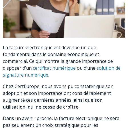
La facture électronique est devenue un outil
fondamental dans le domaine économique et
commercial. Ce qui montre la grande importance de
disposer d’un
certificat numérique
ou d’une
solution de
signature numérique
.
Chez CertEurope, nous avons pu constater que son
adoption et son importance ont considérablement
augmenté ces dernières années,
ainsi que son
utilisation, qui ne cesse de croître
.
Dans un avenir proche, la facture électronique ne sera
pas seulement un choix stratégique pour les