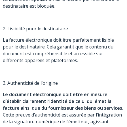
destinataire est bloquée.
2. Lisibilité pour le destinataire
La facture électronique doit être parfaitement lisible
pour le destinataire. Cela garantit que le contenu du
document est compréhensible et accessible sur
différents appareils et plateformes.
3. Authenticité de l’origine
Le document électronique doit être en mesure
d’établir clairement l’identité de celui qui émet la
facture ainsi que du fournisseur des biens ou services.
Cette preuve d’authenticité est assurée par l’intégration
de la signature numérique de l’émetteur, agissant