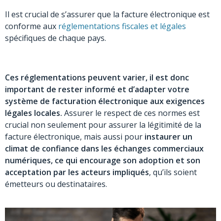
Il est crucial de s’assurer que la facture électronique est
conforme aux
réglementations fiscales et légales
spécifiques de chaque pays.
Ces réglementations peuvent varier, il est donc
important de rester informé et d’adapter votre
système de facturation électronique aux exigences
légales locales.
Assurer le respect de ces normes est
crucial non seulement pour assurer la légitimité de la
facture électronique, mais aussi pour
instaurer un
climat de confiance dans les échanges commerciaux
numériques, ce qui encourage son adoption et son
acceptation par les acteurs impliqués
, qu’ils soient
émetteurs ou destinataires.