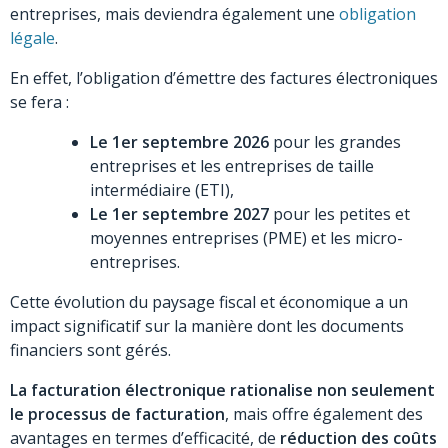
entreprises, mais deviendra également une
obligation
légale
.
En effet, l’obligation d’émettre des factures électroniques
se fera :
Le 1er septembre 2026
pour les grandes
entreprises et les entreprises de taille
intermédiaire (ETI),
Le 1er septembre 2027
pour les petites et
moyennes entreprises (PME) et les micro-
entreprises.
Cette évolution du paysage fiscal et économique a un
impact significatif sur la manière dont les documents
financiers sont gérés.
La facturation électronique rationalise non seulement
le processus de facturation
, mais offre également des
avantages en termes d’efficacité, de
réduction des coûts