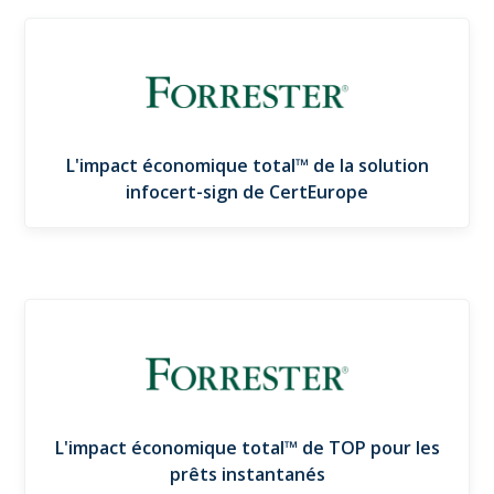
L'impact économique total™ de la solution
infocert-sign de CertEurope
L'impact économique total™ de TOP pour les
prêts instantanés