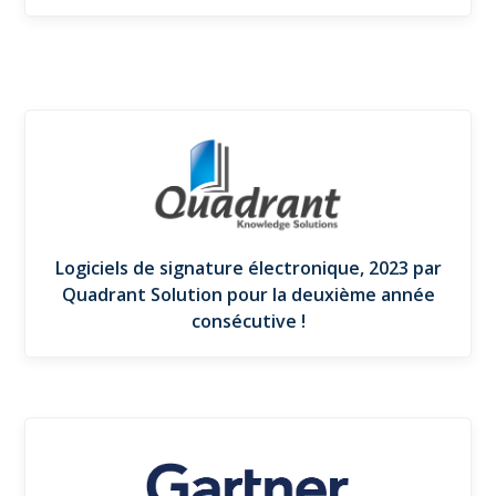
Logiciels de signature électronique, 2023 par
Quadrant Solution pour la deuxième année
consécutive !