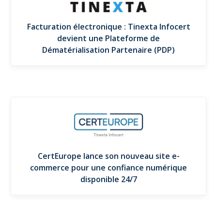
Facturation électronique : Tinexta Infocert
devient une Plateforme de
Dématérialisation Partenaire (PDP)
CertEurope lance son nouveau site e-
commerce pour une confiance numérique
disponible 24/7