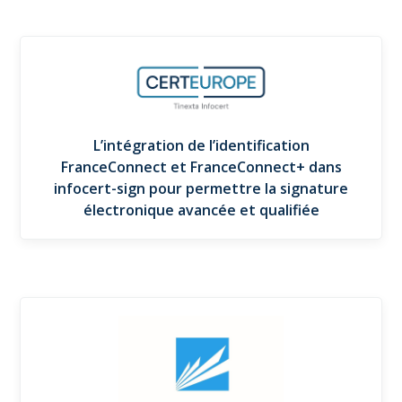
L’intégration de l’identification
FranceConnect et FranceConnect+ dans
infocert-sign pour permettre la signature
électronique avancée et qualifiée