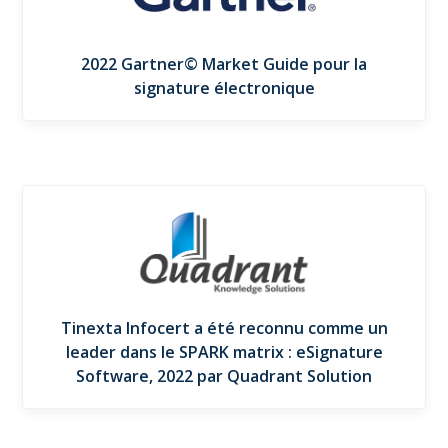
2022 Gartner© Market Guide pour la
signature électronique
Tinexta Infocert a été reconnu comme un
leader dans le SPARK matrix : eSignature
Software, 2022 par Quadrant Solution