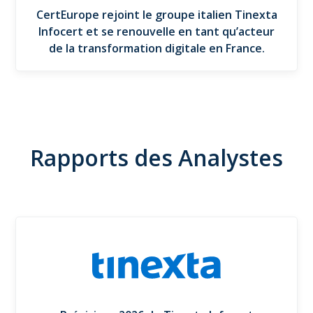
CertEurope rejoint le groupe italien Tinexta
Infocert et se renouvelle en tant qu’acteur
de la transformation digitale en France.
Rapports des Analystes