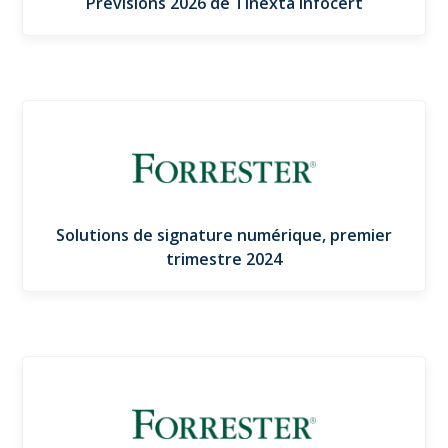
Prévisions 2026 de Tinexta Infocert
Solutions de signature numérique, premier
trimestre 2024