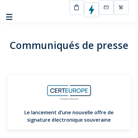
CertEurope
Communiqués de presse
Communiqués de presse
Le lancement d’une nouvelle offre de
signature électronique souveraine