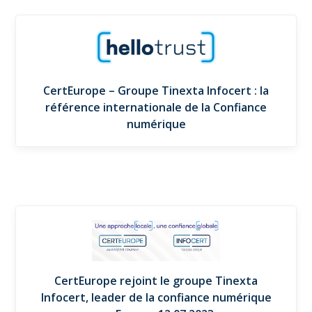
CertEurope – Groupe Tinexta Infocert : la
référence internationale de la Confiance
numérique​
CertEurope rejoint le groupe Tinexta
Infocert, leader de la confiance numérique