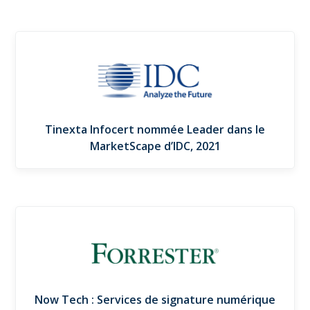
Tinexta Infocert nommée Leader dans le
MarketScape d’IDC, 2021
Now Tech : Services de signature numérique