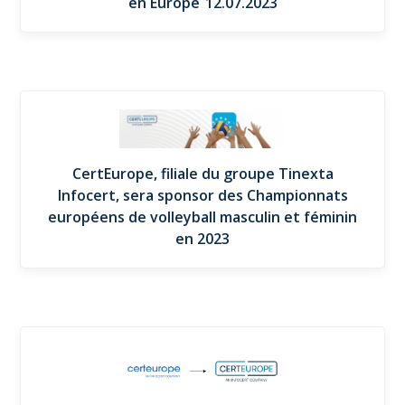
en Europe 12.07.2023
CertEurope, filiale du groupe Tinexta
Infocert, sera sponsor des Championnats
européens de volleyball masculin et féminin
en 2023