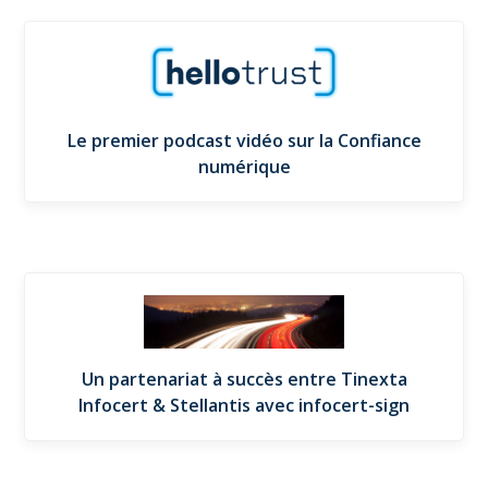
Le premier podcast vidéo sur la Confiance
numérique
Un partenariat à succès entre Tinexta
Infocert & Stellantis avec infocert-sign