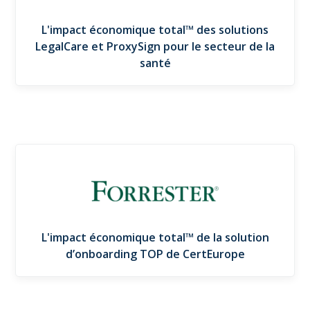
L'impact économique total™ des solutions
LegalCare et ProxySign pour le secteur de la
santé
L'impact économique total™ de la solution
d’onboarding TOP de CertEurope