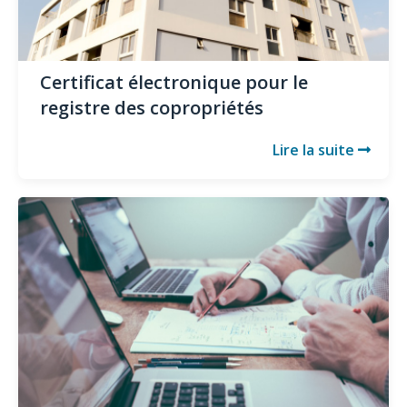
Certificat électronique pour le
registre des copropriétés
Lire la suite