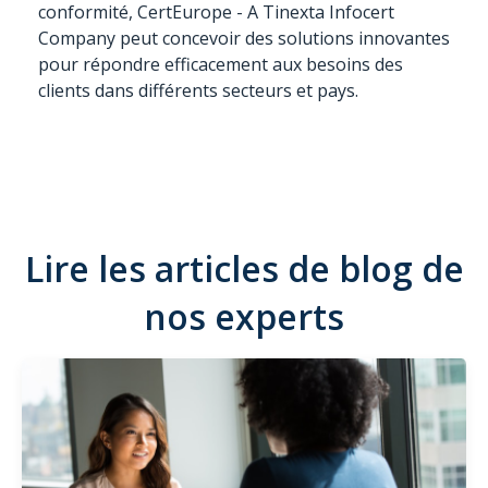
conformité, CertEurope - A Tinexta Infocert
Company peut concevoir des solutions innovantes
pour répondre efficacement aux besoins des
clients dans différents secteurs et pays.
Lire les articles de blog de
nos experts