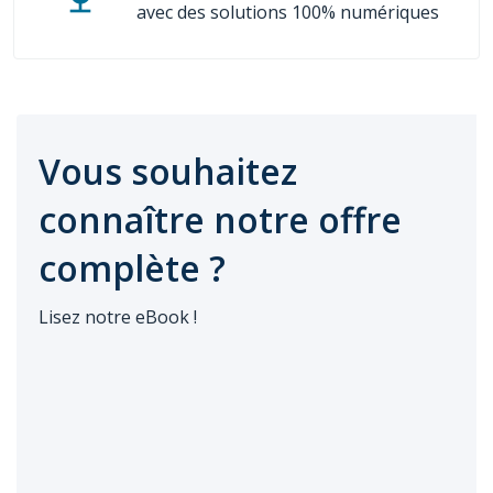
avec des solutions 100% numériques
Vous souhaitez
connaître notre offre
complète ?
Lisez notre eBook !