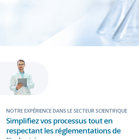
NOTRE EXPÉRIENCE DANS LE SECTEUR SCIENTIFIQUE
Simplifiez vos processus tout en
respectant les réglementations de