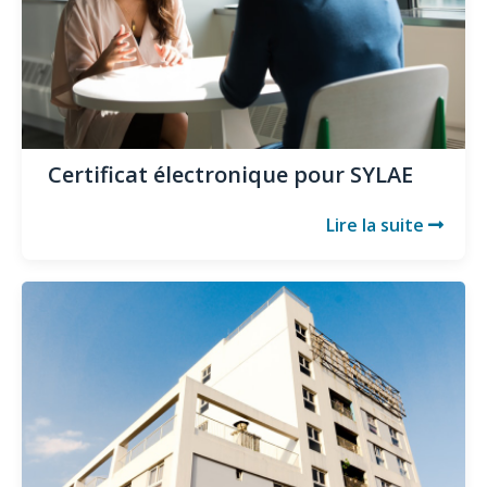
Certificat électronique pour SYLAE
Lire la suite