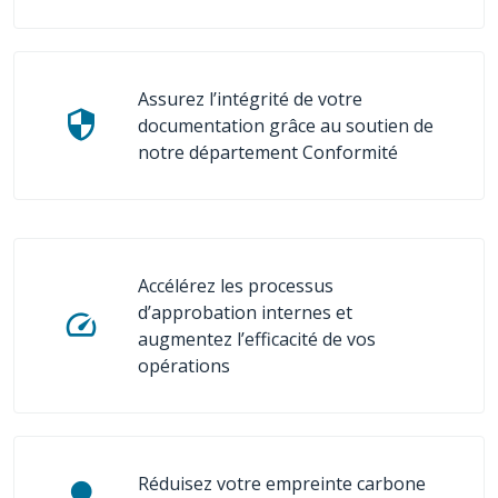
Assurez l’intégrité de votre
documentation grâce au soutien de
notre département Conformité
Accélérez les processus
d’approbation internes et
augmentez l’efficacité de vos
opérations
Réduisez votre empreinte carbone