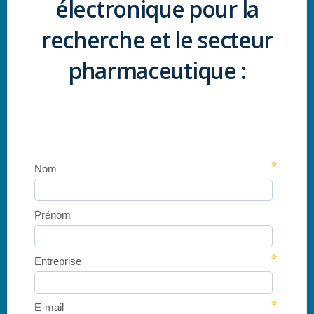
électronique pour la
recherche et le secteur
pharmaceutique :