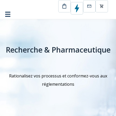
CertEurope
Sciences de la vie
Recherche & Pharmaceutique
Rationalisez vos processus et conformez-vous aux
réglementations