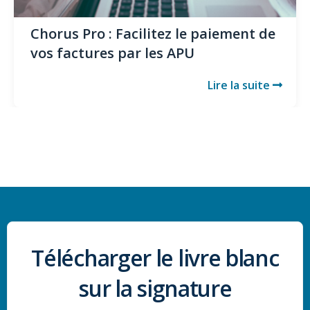
Chorus Pro : Facilitez le paiement de
vos factures par les APU
Lire la suite
Télécharger le livre blanc
sur la signature