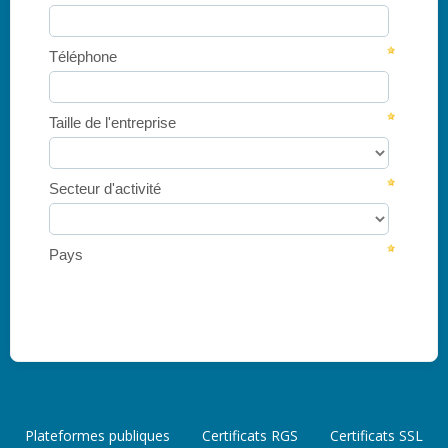
Plateformes publiques
Certificats RGS
Certificats SSL