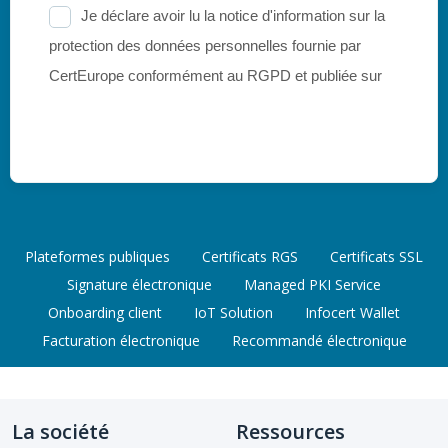
Plateformes publiques
Certificats RGS
Certificats SSL
Signature électronique
Managed PKI Service
Onboarding client
IoT Solution
Infocert Wallet
Facturation électronique
Recommandé électronique
La société
Ressources