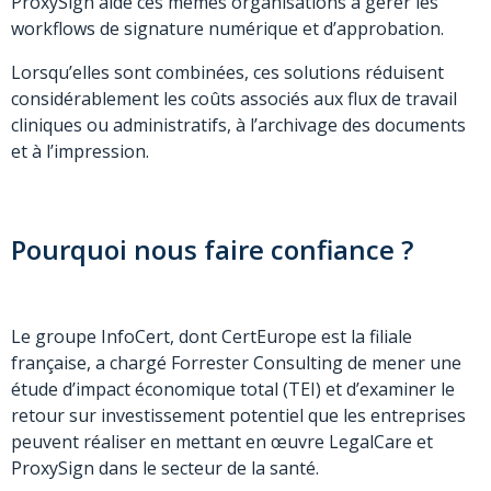
ProxySign aide ces mêmes organisations à gérer les
workflows de signature numérique et d’approbation.
Lorsqu’elles sont combinées, ces solutions réduisent
considérablement les coûts associés aux flux de travail
cliniques ou administratifs, à l’archivage des documents
et à l’impression.
Pourquoi nous faire confiance ?
Le groupe InfoCert, dont CertEurope est la filiale
française, a chargé Forrester Consulting de mener une
étude d’impact économique total (TEI) et d’examiner le
retour sur investissement potentiel que les entreprises
peuvent réaliser en mettant en œuvre LegalCare et
ProxySign dans le secteur de la santé.