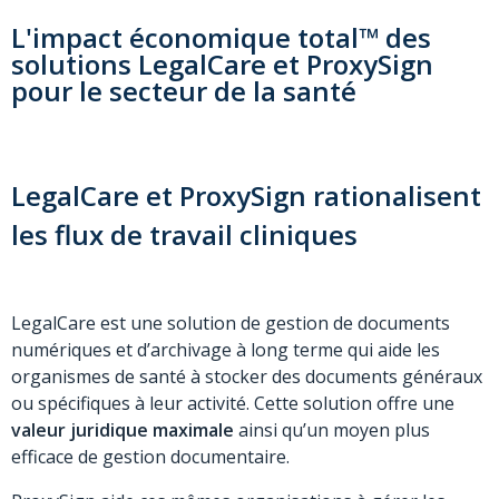
L'impact économique total™ des
solutions LegalCare et ProxySign
pour le secteur de la santé
LegalCare et ProxySign rationalisent
les flux de travail cliniques
LegalCare est une solution de gestion de documents
numériques et d’archivage à long terme qui aide les
organismes de santé à stocker des documents généraux
ou spécifiques à leur activité. Cette solution offre une
valeur juridique maximale
ainsi qu’un moyen plus
efficace de gestion documentaire.