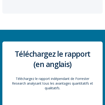
Téléchargez le rapport
(en anglais)
Téléchargez
l
e rapport
indépendant
de Forrester
Research
analysant tous les avantages quantitatifs et
qualitatifs.