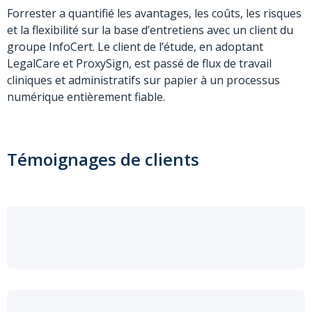
Forrester a quantifié les avantages, les coûts, les risques
et la flexibilité sur la base d’entretiens avec un client du
groupe InfoCert. Le client de l’étude, en adoptant
LegalCare et ProxySign, est passé de flux de travail
cliniques et administratifs sur papier à un processus
numérique entièrement fiable.
Témoignages de clients