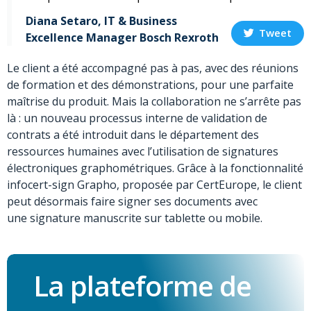
Diana Setaro, IT & Business
Tweet
Excellence Manager Bosch Rexroth
Le client a été accompagné pas à pas, avec des réunions
de formation et des démonstrations, pour une parfaite
maîtrise du produit. Mais la collaboration ne s’arrête pas
là : un nouveau processus interne de validation de
contrats a été introduit dans le département des
ressources humaines avec l’utilisation de signatures
électroniques graphométriques. Grâce à la fonctionnalité
infocert-sign Grapho, proposée par CertEurope, le client
peut désormais faire signer ses documents avec
une
signature manuscrite sur tablette ou mobile.
La plateforme de