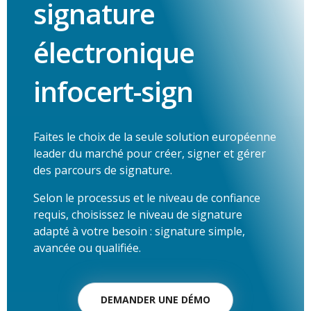
signature
électronique
infocert-sign
Faites le choix de la seule solution européenne
leader du marché pour créer, signer et gérer
des parcours de signature.
Selon le processus et le niveau de confiance
requis, choisissez le niveau de signature
adapté à votre besoin : signature simple,
avancée ou qualifiée.
DEMANDER UNE DÉMO