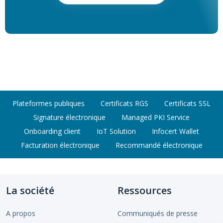
Plateformes publiques
Certificats RGS
Certificats SSL
Signature électronique
Managed PKI Service
Onboarding client
IoT Solution
Infocert Wallet
Facturation électronique
Recommandé électronique
La société
Ressources
A propos
Communiqués de presse