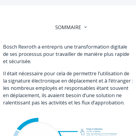
SOMMAIRE
Bosch Rexroth a entrepris une transformation digitale
de ses processus pour travailler de manière plus rapide
et sécurisée.
Il était nécessaire pour cela de permettre l’utilisation de
la signature électronique en déplacement et à l’étranger :
les nombreux employés et responsables étant souvent
en déplacement, ils avaient besoin d’une solution ne
ralentissant pas les activités et les flux d’approbation.