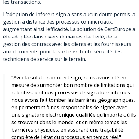
les transactions.
L’adoption de infocert-sign a sans aucun doute permis la
gestion à distance des processus commerciaux,
augmentant ainsi l’efficacité. La solution de CertEurope a
été adoptée dans divers domaines d’activité, de la
gestion des contrats avec les clients et les fournisseurs
aux documents pour la sortie en toute sécurité des
techniciens de service sur le terrain.
"Avec la solution infocert-sign, nous avons été en
mesure de surmonter bon nombre de limitations qui
ralentissaient nos processus de signature internes :
nous avons fait tomber les barrières géographiques,
en permettant à nos responsables de signer avec
une signature électronique qualifiée qu’importe où ils
se trouvent dans le monde, et en même temps les
barrières physiques, en assurant une traçabilité
complète de l'état du processus en temps réel."