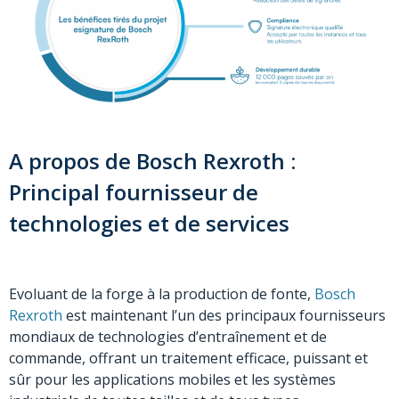
A propos de Bosch Rexroth :
Principal fournisseur de
technologies et de services
Evoluant de la forge à la production de fonte,
Bosch
Rexroth
est maintenant l’un des principaux fournisseurs
mondiaux de technologies d’entraînement et de
commande, offrant un traitement efficace, puissant et
sûr pour les applications mobiles et les systèmes