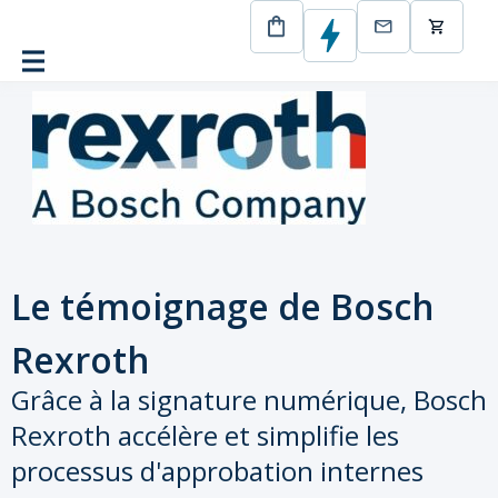
CertEurope
Bosch
Le témoignage de Bosch
Rexroth
Grâce à la signature numérique, Bosch
Rexroth accélère et simplifie les
processus d'approbation internes