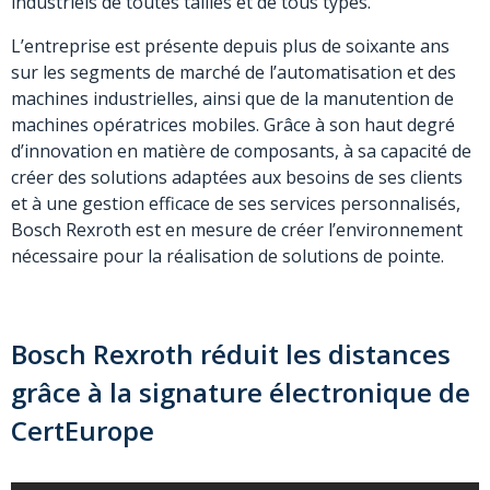
industriels de toutes tailles et de tous types.
L’entreprise est présente depuis plus de soixante ans
sur les segments de marché de l’automatisation et des
machines industrielles, ainsi que de la manutention de
machines opératrices mobiles. Grâce à son haut degré
d’innovation en matière de composants, à sa capacité de
créer des solutions adaptées aux besoins de ses clients
et à une gestion efficace de ses services personnalisés,
Bosch Rexroth est en mesure de créer l’environnement
nécessaire pour la réalisation de solutions de pointe.
Bosch Rexroth réduit les distances
grâce à la signature électronique de
CertEurope