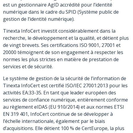
est un gestionnaire AgID accrédité pour l’identité
numérique dans le cadre du SPID (Système public de
gestion de l’identité numérique).
Tinexta InfoCert investit considérablement dans la
recherche, le développement et la qualité, et détient plus
de vingt brevets. Ses certifications ISO 9001, 27001 et
20000 témoignent de son engagement à respecter les
normes les plus strictes en matière de prestation de
services et de sécurité.
Le système de gestion de la sécurité de l’information de
Tinexta InfoCert est certifié ISO/IEC 27001:2013 pour les
activités EA:33-35. En tant que leader européen des
services de confiance numérique, entièrement conforme
au règlement eIDAS (EU 910/2014) et aux normes ETSI
EN 319 401, InfoCert continue de se développer à
l’échelle internationale, également par le biais
d’acquisitions. Elle détient 100 % de CertEurope, la plus