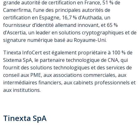
grande autorité de certification en France, 51 % de
Camerfirma, l’une des principales autorités de
certification en Espagne, 16,7 % d’Authada, un
fournisseur d’identité allemand innovant, et 65 %
d’Ascertia, un leader en solutions cryptographiques et de
signature numérique basé au Royaume-Uni.
Tinexta InfoCert est également propriétaire à 100 % de
Sixtema SpA, le partenaire technologique de CNA, qui
fournit des solutions technologiques et des services de
conseil aux PME, aux associations commerciales, aux
intermédiaires financiers, aux cabinets professionnels et
aux institutions.
Tinexta SpA