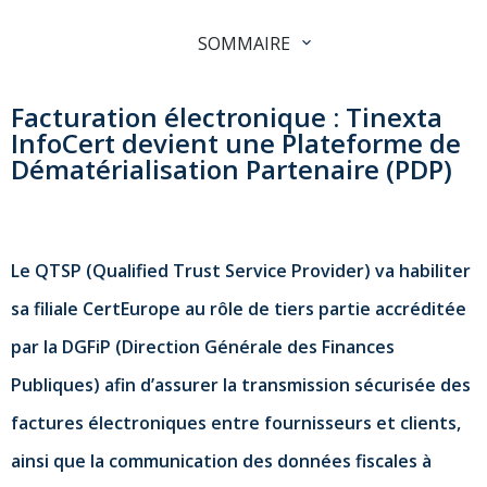
SOMMAIRE
Facturation électronique : Tinexta
InfoCert devient une Plateforme de
Dématérialisation Partenaire (PDP)
Le QTSP (Qualified Trust Service Provider) va habiliter
sa filiale CertEurope au rôle de tiers partie accréditée
par la DGFiP (Direction Générale des Finances
Publiques) afin d’assurer la transmission sécurisée des
factures électroniques entre fournisseurs et clients,
ainsi que la communication des données fiscales à