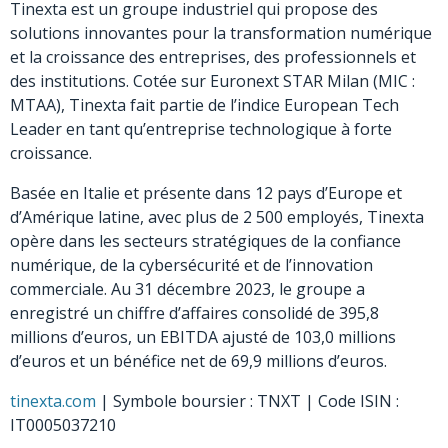
Tinexta est un groupe industriel qui propose des
solutions innovantes pour la transformation numérique
et la croissance des entreprises, des professionnels et
des institutions. Cotée sur Euronext STAR Milan (MIC :
MTAA), Tinexta fait partie de l’indice European Tech
Leader en tant qu’entreprise technologique à forte
croissance.
Basée en Italie et présente dans 12 pays d’Europe et
d’Amérique latine, avec plus de 2 500 employés, Tinexta
opère dans les secteurs stratégiques de la confiance
numérique, de la cybersécurité et de l’innovation
commerciale. Au 31 décembre 2023, le groupe a
enregistré un chiffre d’affaires consolidé de 395,8
millions d’euros, un EBITDA ajusté de 103,0 millions
d’euros et un bénéfice net de 69,9 millions d’euros.
tinexta.com
| Symbole boursier : TNXT | Code ISIN :
IT0005037210