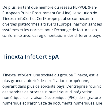
De plus, en tant que membre du réseau PEPPOL (Pan-
European Public Procurement On-Line), la solution de
Tinexta InfoCert et CertEurope peut se connecter à
diverses plateformes à travers l’Europe, harmonisant les
systèmes et les normes pour l’échange de factures en
conformité avec les réglementations des différents pays.
Tinexta InfoCert SpA
Tinexta InfoCert, une société du groupe Tinexta, est la
plus grande autorité de certification européenne,
opérant dans plus de soixante pays. L’entreprise fournit
des services de processus numérique, d’intégration
numérique, de livraison électronique (PEC), de signature
numérique et d’archivage de documents numériques. Elle