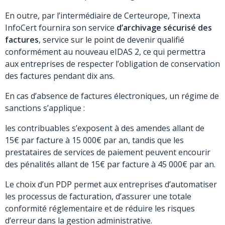
En outre, par l’intermédiaire de Certeurope, Tinexta
InfoCert fournira son service
d’archivage sécurisé des
factures
, service sur le point de devenir qualifié
conformément au nouveau eIDAS 2, ce qui permettra
aux entreprises de respecter l’obligation de conservation
des factures pendant dix ans.
En cas d’absence de factures électroniques, un régime de
sanctions s’applique :
les contribuables s’exposent à des amendes allant de
15€ par facture à 15 000€ par an, tandis que les
prestataires de services de paiement peuvent encourir
des pénalités allant de 15€ par facture à 45 000€ par an.
Le choix d’un PDP permet aux entreprises d’automatiser
les processus de facturation, d’assurer une totale
conformité réglementaire et de réduire les risques
d’erreur dans la gestion administrative.