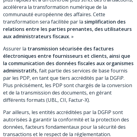
accélérera la transformation numérique de la
communauté européenne des affaires. Cette
transformation sera facilitée par la
simplification des
relations entre les parties prenantes, des utilisateurs
aux administrateurs fiscaux
. »
Assurer la
transmission sécurisée des factures
électroniques entre fournisseurs et clients, ainsi que
la communication des données fiscales aux organismes
administratifs
, fait partie des services de base fournis
par les PDP, en tant que tiers accrédités par la DGFiP.
Plus précisément, les PDP sont chargés de la conversion
et de la transmission des documents, en gérant
différents formats (UBL, CII, Factur-X).
Par ailleurs, les entités accréditées par la DGFiP sont
autorisées à garantir la conformité et la protection des
données, facteurs fondamentaux pour la sécurité des
transactions et le respect de la réglementation.