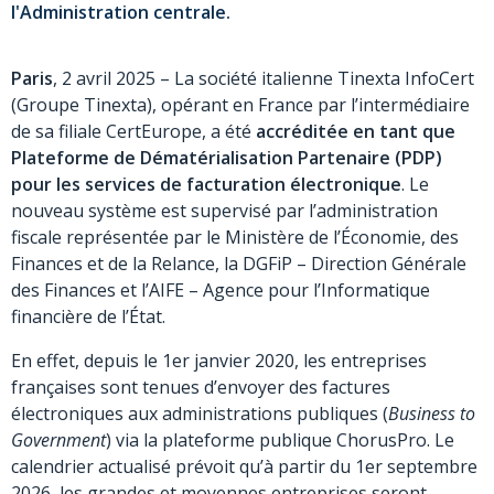
l'Administration centrale.
Paris
, 2 avril 2025 – La société italienne Tinexta InfoCert
(Groupe Tinexta), opérant en France par l’intermédiaire
de sa filiale CertEurope, a été
accréditée en tant que
Plateforme de Dématérialisation Partenaire (PDP)
pour les services de facturation électronique
. Le
nouveau système est supervisé par l’administration
fiscale représentée par le Ministère de l’Économie, des
Finances et de la Relance, la DGFiP – Direction Générale
des Finances et l’AIFE – Agence pour l’Informatique
financière de l’État.
En effet, depuis le 1er janvier 2020, les entreprises
françaises sont tenues d’envoyer des factures
électroniques aux administrations publiques (
Business to
Government
) via la plateforme publique ChorusPro. Le
calendrier actualisé prévoit qu’à partir du 1er septembre
2026, les grandes et moyennes entreprises seront