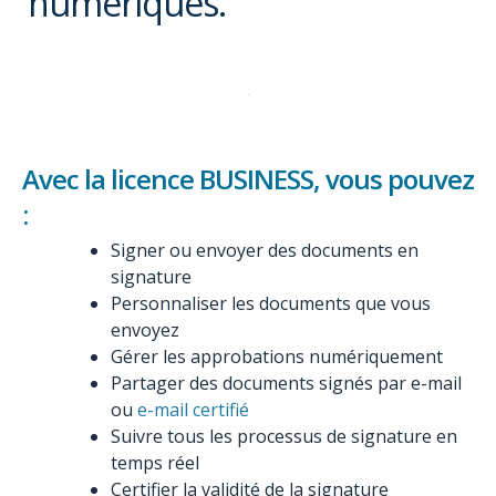
numériques.
Avec la licence BUSINESS, vous pouvez
:
Signer ou envoyer des documents en
signature
Personnaliser les documents que vous
envoyez
Gérer les approbations numériquement
Partager des documents signés par e-mail
ou
e-mail certifié
Suivre tous les processus de signature en
temps réel
Certifier la validité de la signature