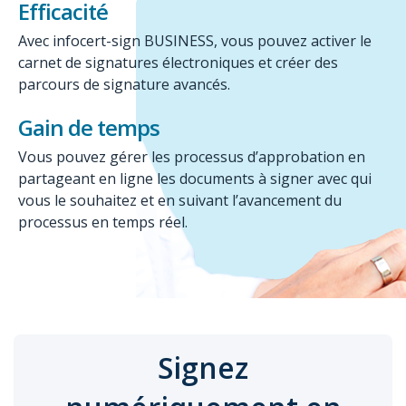
Efficacité
Avec infocert-sign BUSINESS, vous pouvez activer le
carnet de signatures électroniques et créer des
parcours de signature avancés.
Gain de temps
Vous pouvez gérer les processus d’approbation en
partageant en ligne les documents à signer avec qui
vous le souhaitez et en suivant l’avancement du
processus en temps réel.
Signez