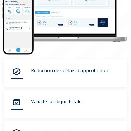
Réduction des délais d'approbation
Validité juridique totale