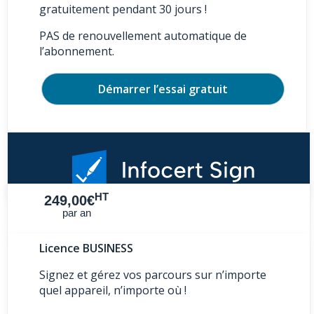
gratuitement pendant 30 jours !
PAS de renouvellement automatique de
l’abonnement.
Démarrer l’essai gratuit
HT
249,00€
par an
Licence BUSINESS
Signez et gérez vos parcours sur n’importe
quel appareil, n’importe où !