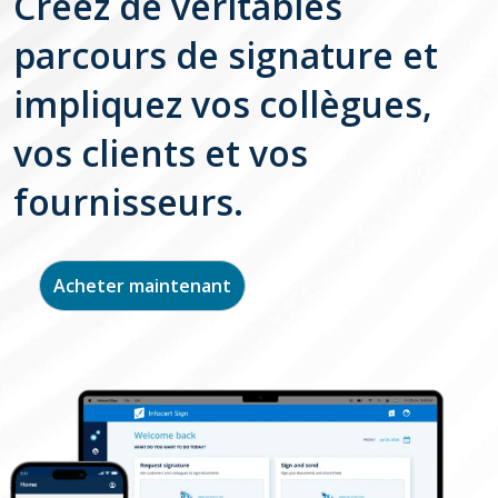
Créez de véritables
parcours de signature et
impliquez vos collègues,
vos clients et vos
fournisseurs.
Acheter maintenant