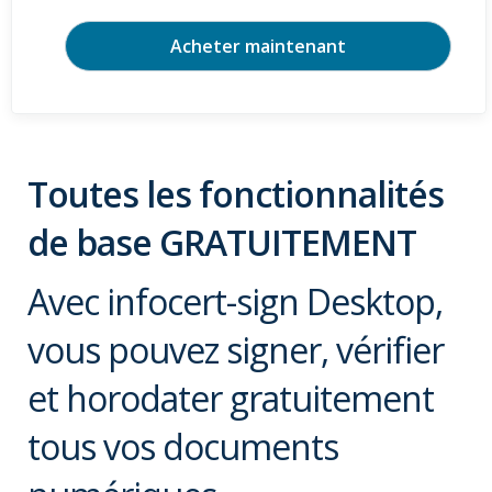
Acheter maintenant
Toutes les fonctionnalités
de base GRATUITEMENT
Avec infocert-sign Desktop,
vous pouvez signer, vérifier
et horodater gratuitement
tous vos documents