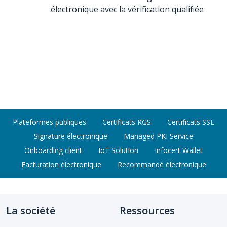
électronique avec la vérification qualifiée
Plateformes publiques
Certificats RGS
Certificats SSL
Signature électronique
Managed PKI Service
Onboarding client
IoT Solution
Infocert Wallet
Facturation électronique
Recommandé électronique
La société
Ressources