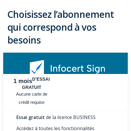
Choisissez l’abonnement
qui correspond à vos
besoins
D’ESSAI
1 mois
GRATUIT
Aucune carte de
crédit requise
Essai gratuit
de la licence BUSINESS
Accédez à toutes les fonctionnalités