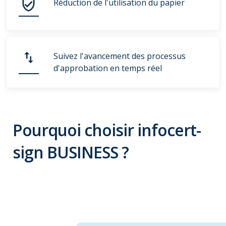
Réduction de l'utilisation du papier
Suivez l'avancement des processus
d'approbation en temps réel
Pourquoi choisir infocert-
sign BUSINESS ?