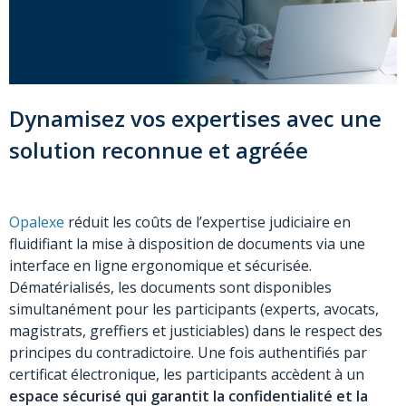
Dynamisez vos expertises avec une
solution reconnue et agréée
Opalexe
réduit les coûts de l’expertise judiciaire en
fluidifiant la mise à disposition de documents via une
interface en ligne ergonomique et sécurisée.
Dématérialisés, les documents sont disponibles
simultanément pour les participants (experts, avocats,
magistrats, greffiers et justiciables) dans le respect des
principes du contradictoire. Une fois authentifiés par
certificat électronique, les participants accèdent à un
espace sécurisé qui garantit la confidentialité et la