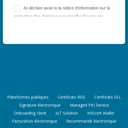
Plateformes publiques
Certificats RGS
Certificats SSL
Signature électronique
Managed PKI Service
Onboarding client
IoT Solution
Infocert Wallet
Facturation électronique
Recommandé électronique