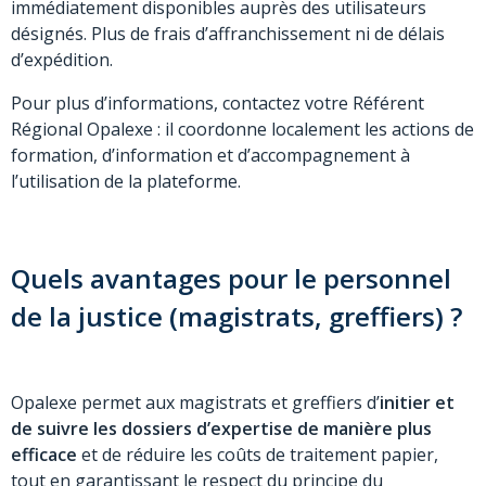
immédiatement disponibles auprès des utilisateurs
désignés. Plus de frais d’affranchissement ni de délais
d’expédition.
Pour plus d’informations, contactez votre Référent
Régional Opalexe : il coordonne localement les actions de
formation, d’information et d’accompagnement à
l’utilisation de la plateforme.
Quels avantages pour le personnel
de la justice (magistrats, greffiers) ?
Opalexe permet aux magistrats et greffiers d’
initier et
de suivre les dossiers d’expertise de manière plus
efficace
et de réduire les coûts de traitement papier,
tout en garantissant le respect du principe du