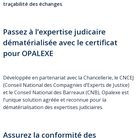
traçabilité des échanges
.
Passez à l’expertise judicaire
dématérialisée avec le certificat
pour OPALEXE
Développée en partenariat avec la Chancellerie, le CNCEJ
(Conseil National des Compagnies d’Experts de Justice)
et le Conseil National des Barreaux (CNB), Opalexe est
l’unique solution agréée et reconnue pour la
dématérialisation des expertises judiciaires.
Assurez la conformité des