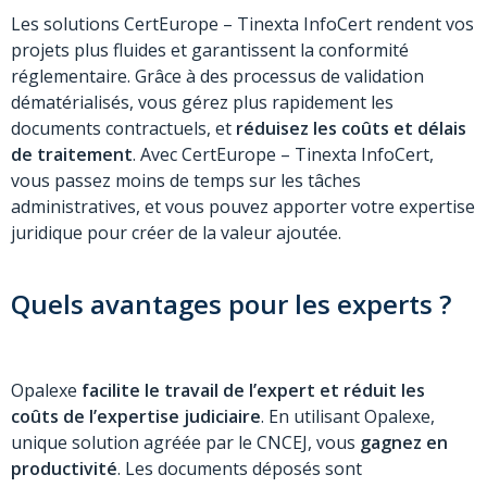
Les solutions CertEurope
– Tinexta InfoCert
rendent vos
projets plus fluides et garantissent la conformité
réglementaire. Grâce à des processus de validation
dématérialisés, vous gérez plus rapidement les
documents contractuels, et
réduisez les coûts et délais
de traitement
. Avec CertEurope
– Tinexta InfoCert
,
vous passez moins de temps sur les tâches
administratives, et vous pouvez apporter votre expertise
juridique pour créer de la valeur ajoutée.
Quels avantages pour les experts ?
Opalexe
facilite le travail de l’expert et réduit les
coûts de l’expertise judiciaire
. En utilisant Opalexe,
unique solution agréée par le CNCEJ, vous
gagnez en
productivité
. Les documents déposés sont