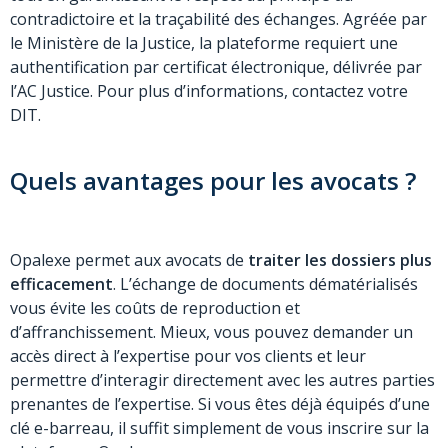
contradictoire et la traçabilité des échanges. Agréée par
le Ministère de la Justice, la plateforme requiert une
authentification par certificat électronique, délivrée par
l’AC Justice. Pour plus d’informations, contactez votre
DIT.
Quels avantages pour les avocats ?
Opalexe permet aux avocats de
traiter les dossiers plus
efficacement
. L’échange de documents dématérialisés
vous évite les coûts de reproduction et
d’affranchissement. Mieux, vous pouvez demander un
accès direct à l’expertise pour vos clients et leur
permettre d’interagir directement avec les autres parties
prenantes de l’expertise. Si vous êtes déjà équipés d’une
clé e-barreau, il suffit simplement de vous inscrire sur la