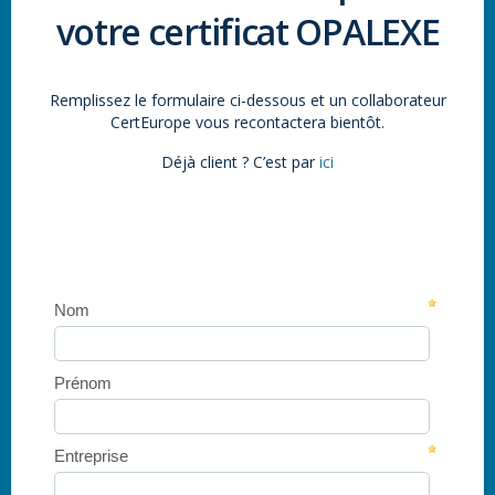
votre certificat OPALEXE
Remplissez le formulaire ci-dessous et un collaborateur
CertEurope vous recontactera bientôt.
Déjà client ? C’est par
ici