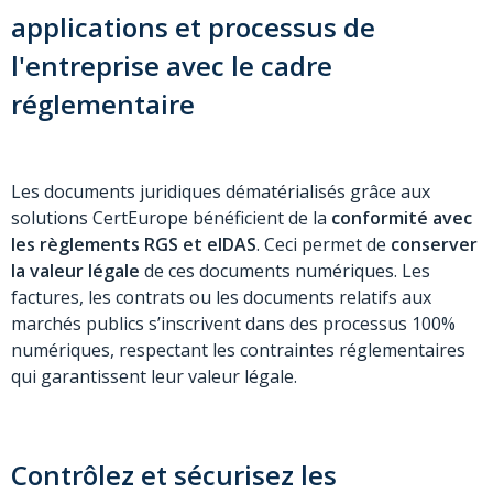
applications et processus de
l'entreprise avec le cadre
réglementaire
Les documents juridiques dématérialisés grâce aux
solutions CertEurope bénéficient de la
conformité avec
les règlements RGS et eIDAS
. Ceci permet de
conserver
la valeur légale
de ces documents numériques. Les
factures, les contrats ou les documents relatifs aux
marchés publics s’inscrivent dans des processus 100%
numériques, respectant les contraintes réglementaires
qui garantissent leur valeur légale.
Contrôlez et sécurisez les