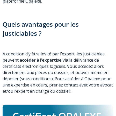
plateforme Opalexe.
Quels avantages pour les
justiciables ?
A condition d’y être invité par l’expert, les justiciables
peuvent
accéder à l’expertise
via la délivrance de
certificats électroniques logiciels. Vous accédez alors
directement aux pièces du dossier, et pouvez même en
déposer (sous conditions). Pour accéder à Opalexe pour
une expertise en cours, prenez contact avec votre avocat
et/ou l’expert en charge du dossier.