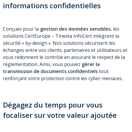
informations confidentielles
Conçues pour la
gestion des données sensibles
, les
solutions CertEurope
– Tinexta InfoCert
intègrent la
sécurité « by-design ». Nos solutions sécurisent les
échanges entre vos clients, partenaires et utilisateurs et
vous redonnent le contrôle en assurant le respect de la
réglementation. Ainsi, vous pouvez
gérer la
transmission de documents confidentiels
tout
renforçant votre protection contre les cyber-menaces.
Dégagez du temps pour vous
focaliser sur votre valeur ajoutée