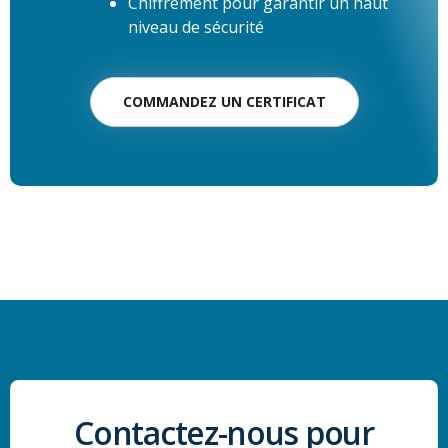
Chiffrement pour garantir un haut
niveau de sécurité
COMMANDEZ UN CERTIFICAT
Contactez-nous pour