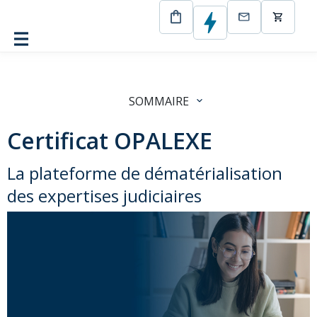
CertEurope
OPALEXE
SOMMAIRE
Certificat OPALEXE
La plateforme de dématérialisation
des expertises judiciaires