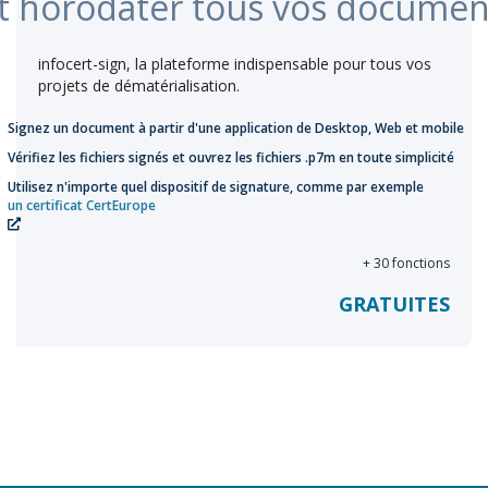
t horodater tous vos documen
infocert-sign, la plateforme indispensable pour tous vos
projets de dématérialisation.
Signez un document à partir d'une application de Desktop, Web et mobile
Vérifiez les fichiers signés et ouvrez les fichiers .p7m en toute simplicité
Utilisez n'importe quel dispositif de signature, comme par exemple
un certificat CertEurope
+ 30 fonctions
GRATUITES