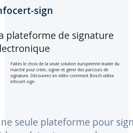
nfocert-sign
a plateforme de signature
lectronique
Faites le choix de la seule solution européenne leader du
marché pour créer, signer et gérer des parcours de
signature. Découvrez en vidéo comment Bosch utilise
infocert-sign.
ne seule plateforme pour sig