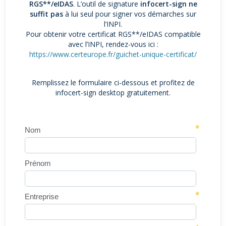
RGS**/eIDAS
. L’outil de signature
infocert-sign ne
suffit pas
à lui seul pour signer vos démarches sur
l’INPI.
Pour obtenir votre certificat RGS**/eIDAS compatible
avec l’INPI, rendez-vous ici :
https://www.certeurope.fr/guichet-unique-certificat/
Remplissez le formulaire ci-dessous et profitez de
infocert-sign desktop gratuitement.