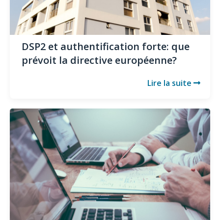
DSP2 et authentification forte: que
prévoit la directive européenne?
Lire la suite