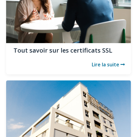
Tout savoir sur les certificats SSL
Lire la suite