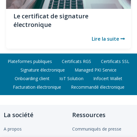
Le certificat de signature
électronique
Lire la suite
Plateformes publiques
Certificats RGS
Certificats SSL
Signature électronique
Managed PKI Service
Onboarding client
IoT Solution
Infocert Wallet
Facturation électronique
Recommandé électronique
La société
Ressources
A propos
Communiqués de presse