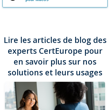
Lire les articles de blog des
experts CertEurope pour
en savoir plus sur nos
solutions et leurs usages