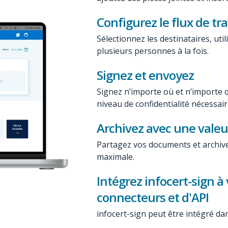
Configurez le flux de tra
Sélectionnez les destinataires, ut
plusieurs personnes à la fois.
Signez et envoyez
Signez n’importe où et n’importe q
niveau de confidentialité nécessair
Archivez avec une valeu
Partagez vos documents et archiv
maximale.
Intégrez infocert-sign à 
connecteurs et d'API
infocert-sign
peut être intégré dans