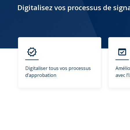
Digitalisez vos processus de sign
Digitaliser tous vos processus
Amélio
d’approbation
avec l’