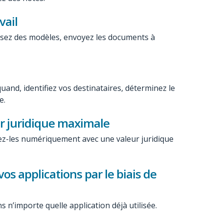
vail
ilisez des modèles, envoyez les documents à
uand, identifiez vos destinataires, déterminez le
e.
r juridique maximale
ez-les numériquement avec une valeur juridique
vos applications par le biais de
 n’importe quelle application déjà utilisée.