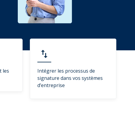
t les
Intégrer les processus de
signature dans vos systèmes
d’entreprise