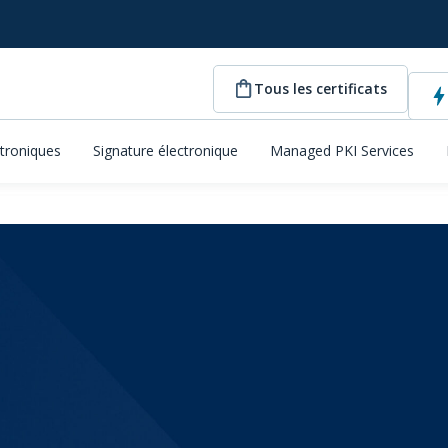
Tous les certificats
ctroniques
Signature électronique
Managed PKI Services