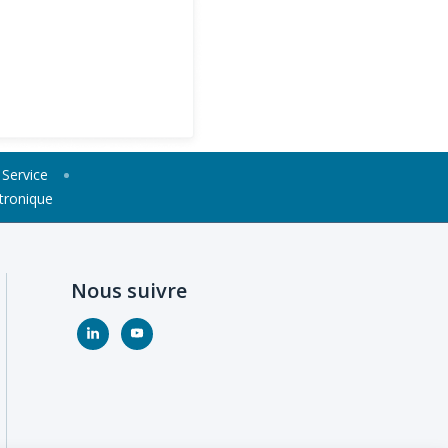
Service
ronique
Nous suivre