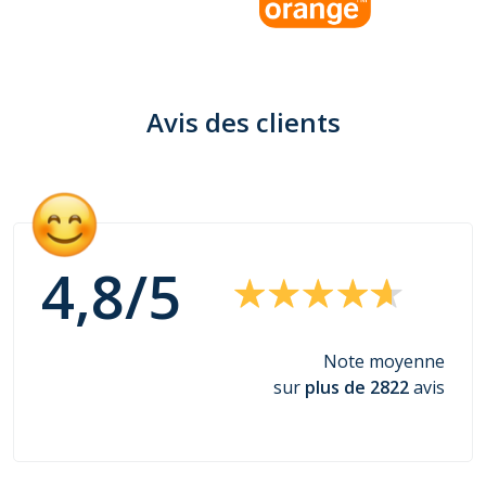
Avis des clients
4,8/
5
Note moyenne
sur
plus de 2822
avis