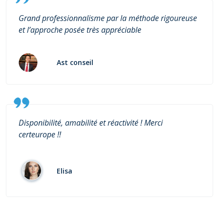
Grand professionnalisme par la méthode rigoureuse
et l’approche posée très appréciable
Ast conseil
Disponibilité, amabilité et réactivité ! Merci
certeurope !!
Elisa