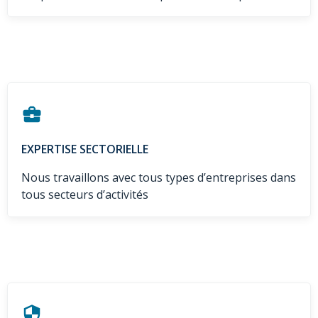
EXPERTISE SECTORIELLE
Nous travaillons avec tous types d’entreprises dans
tous secteurs d’activités