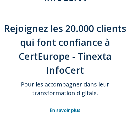
Rejoignez les 20.000 clients
qui font confiance à
CertEurope - Tinexta
InfoCert
Pour les accompagner dans leur
transformation digitale.
En savoir plus