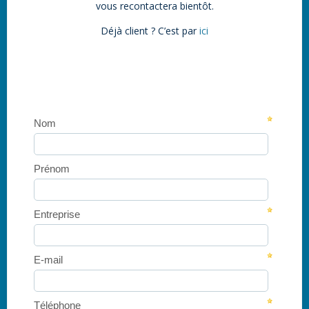
vous recontactera bientôt.
Déjà client ? C’est par
ici