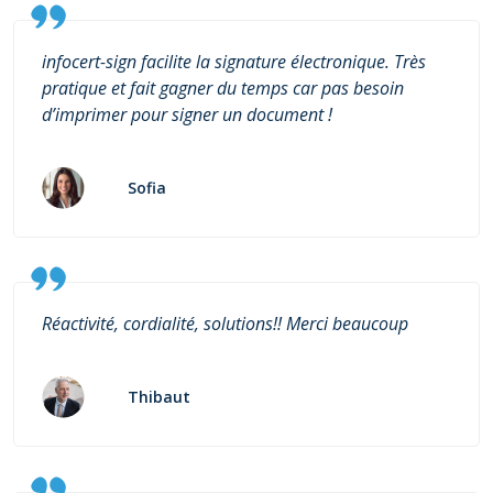
infocert-sign facilite la signature électronique. Très
pratique et fait gagner du temps car pas besoin
d’imprimer pour signer un document !
Sofia
Réactivité, cordialité, solutions!! Merci beaucoup
Thibaut