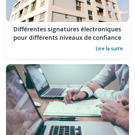
Différentes signatures électroniques
pour différents niveaux de confiance
Lire la suite