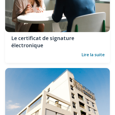
Le certificat de signature
électronique
Lire la suite