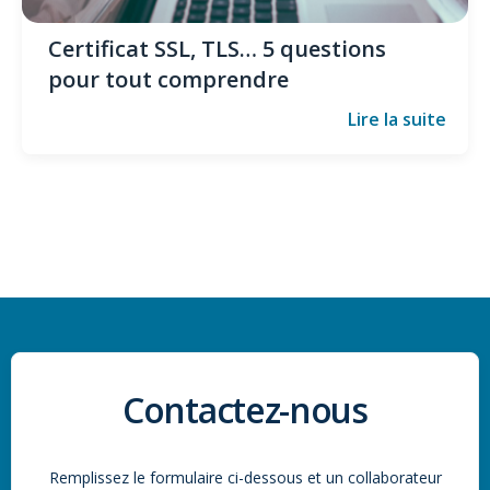
Certificat SSL, TLS… 5 questions
pour tout comprendre
Lire la suite
Contactez-nous
Remplissez le formulaire ci-dessous et un collaborateur