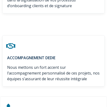
d’onboarding clients et de signature
ACCOMPAGNEMENT DEDIE
Nous mettons un fort accent sur
l’accompagnement personnalisé de ces projets, nos
équipes s’assurant de leur réussite intégrale