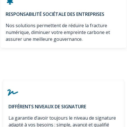
RESPONSABILITÉ SOCIÉTALE DES ENTREPRISES
Nos solutions permettent de réduire la fracture
numérique, diminuer votre empreinte carbone et
assurer une meilleure gouvernance.
DIFFÉRENTS NIVEAUX DE SIGNATURE
La garantie d’avoir toujours le niveau de signature
adapté à vos besoins : simple, avancé et qualifié