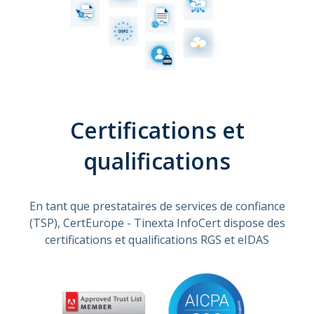
Certifications et
qualifications
En tant que prestataires de services de confiance
(TSP), CertEurope - Tinexta InfoCert dispose des
certifications et qualifications RGS et eIDAS