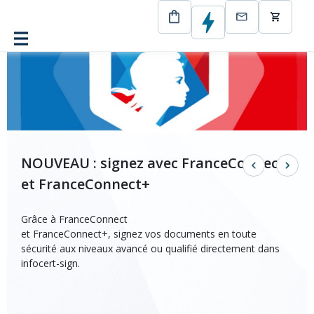
NOUVEAU : signez avec FranceConnect
et FranceConnect+
Grâce à FranceConnect
et FranceConnect+, signez vos documents en toute
sécurité aux niveaux avancé ou qualifié directement dans
infocert-sign.