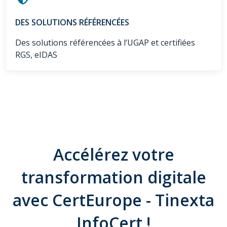
DES SOLUTIONS RÉFÉRENCÉES
Des solutions référencées à l’UGAP et certifiées
RGS, eIDAS
Accélérez votre
transformation digitale
avec CertEurope - Tinexta
InfoCert !