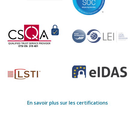
En savoir plus sur les certifications