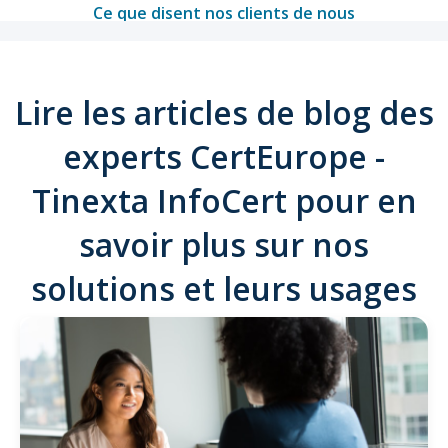
Ce que disent nos clients de nous
Lire les articles de blog des
experts CertEurope -
Tinexta InfoCert pour en
savoir plus sur nos
solutions et leurs usages