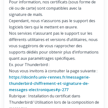
Pour information, nos certificats (sous forme de
clé ou de carte) sont compatibles avec la
signature de mails.
Cependant, nous n’assurons pas le support des
logiciels tiers qui le mettent en œuvre.
Nos services n’assurant pas le support sur les
différents utilitaires et versions d’utilitaires, nous
vous suggérons de vous rapprocher des
supports dédiés pour obtenir plus d’informations
quant aux paramétrages spécifiques.
Ex. pour Thunderbird :
Nous vous invitons à consulter la page suivante :
https://docinfo.univ-rennes.fr/messagerie-
thunderbird-chiffrement-et-signature-de-
messages-electroniques#p-277
Rubrique : Installation du certificat dans
Thunderbird/ Utilisation lors de la composition de