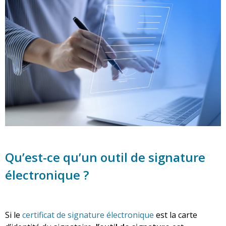
Qu’est-ce qu’un outil de signature
électronique ?
Si le
certificat de signature électronique
est la carte