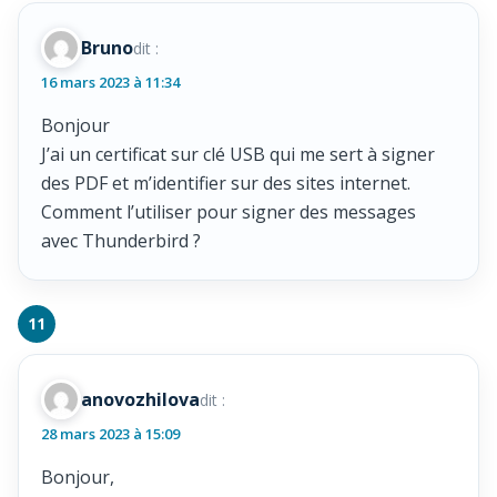
Bruno
dit :
16 mars 2023 à 11:34
Bonjour
J’ai un certificat sur clé USB qui me sert à signer
des PDF et m’identifier sur des sites internet.
Comment l’utiliser pour signer des messages
avec Thunderbird ?
anovozhilova
dit :
28 mars 2023 à 15:09
Bonjour,