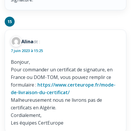
Alina
dit :
7 juin 2023 à 15:25
Bonjour,
Pour commander un certificat de signature, en
France ou DOM-TOM, vous pouvez remplir ce
formulaire :
https://www.certeurope.fr/mode-
de-livraison-du-certificat/
Malheureusement nous ne livrons pas de
certificats en Algérie.
Cordialement,
Les équipes CertEurope