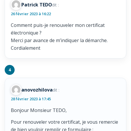
Patrick TEDO
dit :
26 février 2023 à 16:22
Comment puis-je renouveler mon certificat
électronique ?
Merci par avance de m’indiquer la démarche.
Cordialement
anovozhilova
dit :
28 février 2023 à 17:45
Bonjour Monsieur TEDO,
Pour renouveler votre certificat, je vous remercie
de bien vouloir remplir ce formulaire :