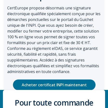
CertEurope propose désormais une signature
électronique qualifiée spécialement conçue pour les
démarches ponctuelles sur le portail du Guichet
unique de l'INPI. Que vous ayez besoin de créer,
modifier ou fermer votre entreprise, cette solution
100 % en ligne vous permet de signer toutes vos
formalités pour un prix clair et fixe de 30 € HT.
Conforme au règlement eIDAS, ce service garantit
sécurité, fiabilité et rapidité, sans frais
supplémentaires. Accédez à des signatures
électroniques qualifiées et simplifiez vos formalités
administratives en toute confiance.
Acheter certificat INPI maintenant
Pour toute commande