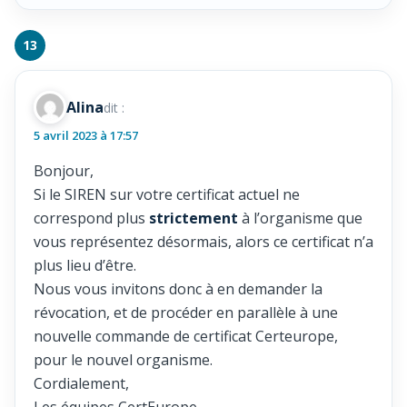
Alina
dit :
5 avril 2023 à 17:57
Bonjour,
Si le SIREN sur votre certificat actuel ne
correspond plus
strictement
à l’organisme que
vous représentez désormais, alors ce certificat n’a
plus lieu d’être.
Nous vous invitons donc à en demander la
révocation, et de procéder en parallèle à une
nouvelle commande de certificat Certeurope,
pour le nouvel organisme.
Cordialement,