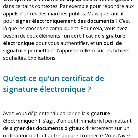
dans certains contextes. Par exemple pour répondre aux
appels d’offres des marchés publics. Mais que faut-il
pour
signer électroniquement des documents
? C’est
là que les choses se compliquent. Pour cela, vous avez
besoin de deux éléments :
un certificat de signature
électronique
pour vous authentifier, et
un outil de
signature
permettant d’apposer celle-ci sur les fichiers
souhaités. Explications.
Qu’est-ce qu’un certificat de
signature électronique ?
Avez-vous déjà entendu parler de la
signature
électronique
? Il s’agit d’un outil immatériel permettant
de
signer des documents digitaux
directement sur un
ordinateur ou tout autre appareil connecté. Vous l’avez