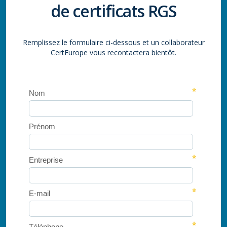
de certificats RGS
Remplissez le formulaire ci-dessous et un collaborateur
CertEurope vous recontactera bientôt.