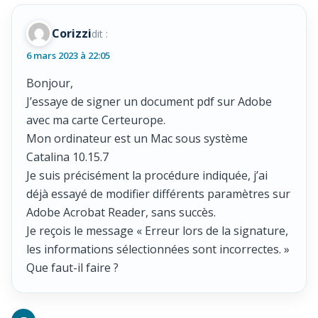
Corizzi
dit :
6 mars 2023 à 22:05
Bonjour,
J’essaye de signer un document pdf sur Adobe
avec ma carte Certeurope.
Mon ordinateur est un Mac sous système
Catalina 10.15.7
Je suis précisément la procédure indiquée, j’ai
déjà essayé de modifier différents paramètres sur
Adobe Acrobat Reader, sans succès.
Je reçois le message « Erreur lors de la signature,
les informations sélectionnées sont incorrectes. »
Que faut-il faire ?