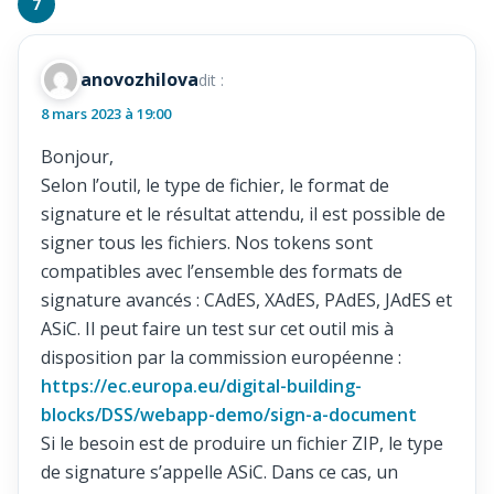
anovozhilova
dit :
8 mars 2023 à 19:00
Bonjour,
Selon l’outil, le type de fichier, le format de
signature et le résultat attendu, il est possible de
signer tous les fichiers. Nos tokens sont
compatibles avec l’ensemble des formats de
signature avancés : CAdES, XAdES, PAdES, JAdES et
ASiC. Il peut faire un test sur cet outil mis à
disposition par la commission européenne :
https://ec.europa.eu/digital-building-
blocks/DSS/webapp-demo/sign-a-document
Si le besoin est de produire un fichier ZIP, le type
de signature s’appelle ASiC. Dans ce cas, un