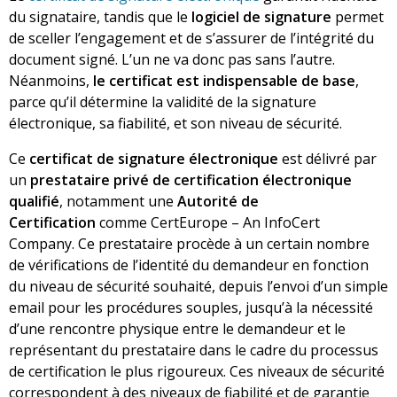
du signataire, tandis que le
logiciel de signature
permet
de sceller l’engagement et de s’assurer de l’intégrité du
document signé. L’un ne va donc pas sans l’autre.
Néanmoins,
le certificat est indispensable de base
,
parce qu’il détermine la validité de la signature
électronique, sa fiabilité, et son niveau de sécurité.
Ce
certificat de signature électronique
est délivré par
un
prestataire privé de certification électronique
qualifié
, notamment une
Autorité de
Certification
comme CertEurope
– An InfoCert
Company
. Ce prestataire procède à un certain nombre
de vérifications de l’identité du demandeur en fonction
du niveau de sécurité souhaité, depuis l’envoi d’un simple
email pour les procédures souples, jusqu’à la nécessité
d’une rencontre physique entre le demandeur et le
représentant du prestataire dans le cadre du processus
de certification le plus rigoureux. Ces niveaux de sécurité
correspondent à des niveaux de fiabilité et de garantie