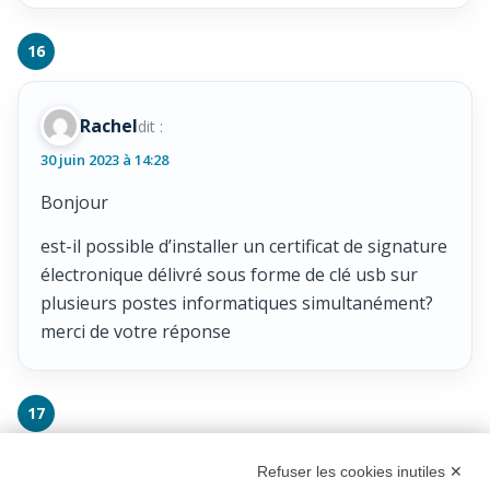
Rachel
dit :
30 juin 2023 à 14:28
Bonjour
est-il possible d’installer un certificat de signature
électronique délivré sous forme de clé usb sur
plusieurs postes informatiques simultanément?
merci de votre réponse
Refuser les cookies inutiles ✕
Alina
dit :