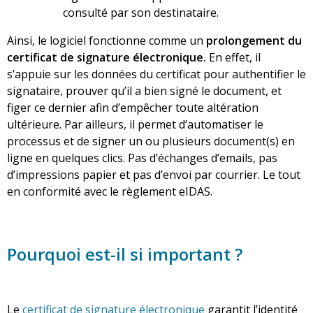
consulté par son destinataire.
Ainsi, le logiciel fonctionne comme un
prolongement du
certificat de signature électronique.
En effet, il
s’appuie sur les données du certificat pour authentifier le
signataire, prouver qu’il a bien signé le document, et
figer ce dernier afin d’empêcher toute altération
ultérieure. Par ailleurs, il permet d’automatiser le
processus et de signer un ou plusieurs document(s) en
ligne en quelques clics. Pas d’échanges d’emails, pas
d’impressions papier et pas d’envoi par courrier. Le tout
en conformité avec le
règlement eIDAS
.
Pourquoi est-il si important ?
Le
certificat de signature éle
ctronique
garantit l’identité