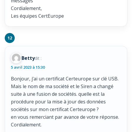
messages
Cordialement,
Les équipes CertEurope
Betty
dit :
5 avril 2023 à 15:30
Bonjour, j’ai un certificat Certeurope sur clé USB.
Mais le nom de ma société et le Siren a changé
suite à une fusion de sociétés. quelle est la
procédure pour la mise à jour des données
sociétés sur mon certificat Certeurope ?
en vous remerciant par avance de votre réponse.
Cordialement.