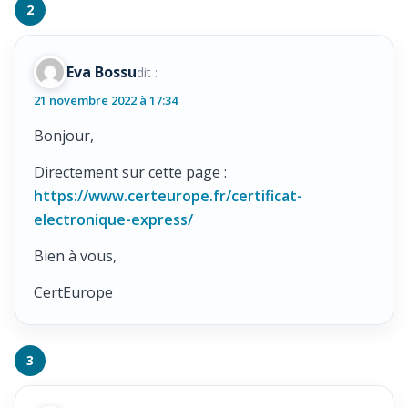
Eva Bossu
dit :
21 novembre 2022 à 17:34
Bonjour,
Directement sur cette page :
https://www.certeurope.fr/certificat-
electronique-express/
Bien à vous,
CertEurope