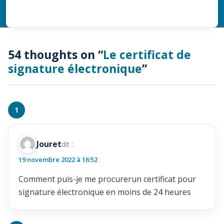
54 thoughts on “
Le certificat de
signature électronique
”
Jouret
dit :
19 novembre 2022 à 16:52
Comment puis-je me procurerun certificat pour
signature électronique en moins de 24 heures