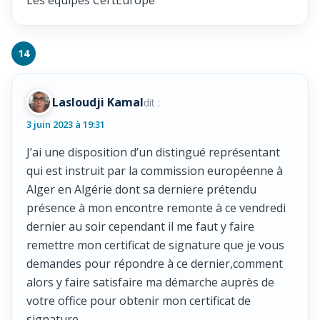
Les équipes CertEurope
Lasloudji Kamal
dit :
3 juin 2023 à 19:31
J’ai une disposition d’un distingué représentant
qui est instruit par la commission européenne à
Alger en Algérie dont sa derniere prétendu
présence à mon encontre remonte à ce vendredi
dernier au soir cependant il me faut y faire
remettre mon certificat de signature que je vous
demandes pour répondre à ce dernier,comment
alors y faire satisfaire ma démarche auprès de
votre office pour obtenir mon certificat de
signature.