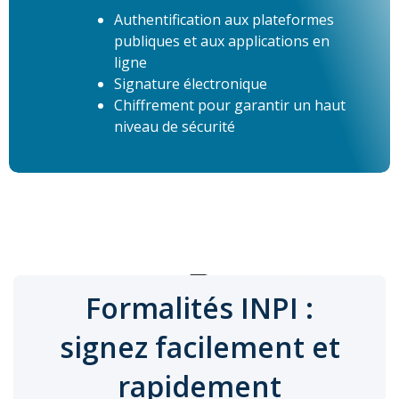
Authentification aux plateformes
publiques et aux applications en
ligne
Signature électronique
Chiffrement pour garantir un haut
niveau de sécurité
Formalités INPI :
signez facilement et
rapidement