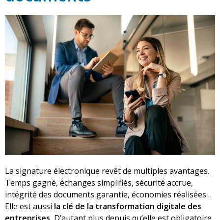
La signature électronique revêt de multiples avantages.
Temps gagné, échanges simplifiés, sécurité accrue,
intégrité des documents garantie, économies réalisées…
Elle est aussi
la clé de la transformation digitale des
entreprises.
D’autant plus depuis qu’elle est obligatoire