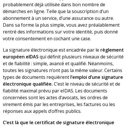
probablement déjà utilisée dans bon nombre de
démarches en ligne. Telle que la souscription d’un
abonnement à un service, d’une assurance ou autre.
Dans sa forme la plus simple, vous avez préalablement
rentré des informations sur votre identité, puis donné
votre consentement en cochant une case.
La
signature électronique
est encadrée par le
règlement
européen eIDAS
qui définit plusieurs niveaux de sécurité
et de fiabilité : simple, avancé et qualifié. Néanmoins,
toutes les signatures n’ont pas la même valeur. Certains
types de documents requièrent
l’emploi d’une signature
électronique qualifiée.
C’est le niveau de sécurité et de
fiabilité maximal prévu par eIDAS. Les documents
concernées sont les actes d’avocats, les ordres de
virement émis par les entreprises, les factures ou les
réponses aux appels d’offres publics.
C’est là que le certificat de signature électronique