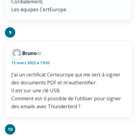
Cordialement,
Les équipes CertEurope
Bruno
dit :
15 mars 2023 à 19:03
J’ai un certificat Certeurope qui me sert à signer
des documents PDF et m’authentifier.
Il est sur une clé USB.
Comment est-il possible de l’utiliser pour signer
des emails avec Thunderbird ?