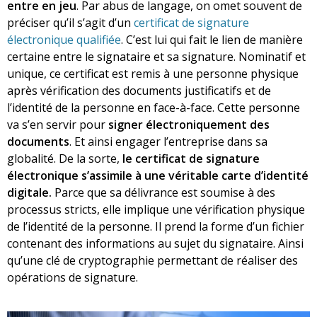
entre en jeu
. Par abus de langage, on omet souvent de
préciser qu’il s’agit d’un
certificat de signature
électronique qualifiée
. C’est lui qui fait le lien de manière
certaine entre le signataire et sa signature. Nominatif et
unique, ce certificat est remis à une personne physique
après vérification des documents justificatifs et de
l’identité de la personne en face-à-face. Cette personne
va s’en servir pour
signer électroniquement des
documents
. Et ainsi engager l’entreprise dans sa
globalité. De la sorte,
le certificat de signature
électronique s’assimile à une véritable carte d’identité
digitale.
Parce que sa délivrance est soumise à des
processus stricts, elle implique une vérification physique
de l’identité de la personne. Il prend la forme d’un fichier
contenant des informations au sujet du signataire. Ainsi
qu’une clé de cryptographie permettant de réaliser des
opérations de signature.