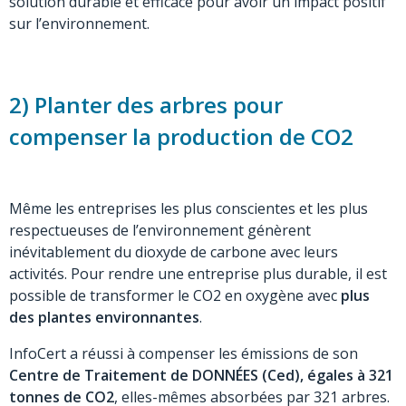
solution durable et efficace pour avoir un impact positif
sur l’environnement.
2) Planter des arbres pour
compenser la production de CO2
Même les entreprises les plus conscientes et les plus
respectueuses de l’environnement génèrent
inévitablement du dioxyde de carbone avec leurs
activités. Pour rendre une entreprise plus durable, il est
possible de transformer le CO2 en oxygène avec
plus
des plantes environnantes
.
InfoCert a réussi à compenser les émissions de son
Centre de Traitement de DONNÉES (Ced), égales à 321
tonnes de CO2
, elles-mêmes absorbées par 321 arbres.