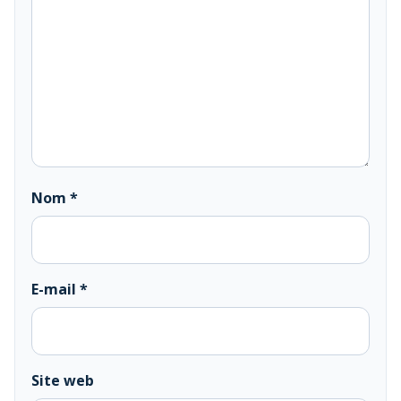
Nom
*
E-mail
*
Site web