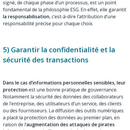
signé, de chaque phase d’un processus, est un point
fondamental de la philosophie ESG. En effet, elle garantit
la responsabilisation
, c’est-à-dire l’attribution d’une
responsabilité précise pour chaque choix.
5) Garantir la confidentialité et la
sécurité des transactions
Dans le cas d’informations personnelles sensibles, leur
protection
est une bonne pratique de gouvernance.
Notamment la sécurité des données des collaborateurs
de l’entreprise, des utilisateurs d’un service, des clients
ou des fournisseurs. La diffusion des outils numériques
a placé la protection des données au premier plan, en
raison de l’
augmentation des attaques de pirates