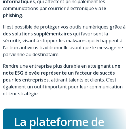
informatiques
, qui affectent principalement les
communications par courrier électronique via
le
phishing
.
Il est possible de protéger vos outils numériques grâce à
des solutions supplémentaires
qui favorisent la
sécurité, visant à stopper les malwares qui échappent à
l’action antivirus traditionnelle avant que le message ne
parvienne au destinataire.
Rendre une entreprise plus durable en atteignant
une
note ESG élevée représente un facteur de succès
pour les entreprises
, attirant talents et clients. C’est
également un outil important pour leur communication
et leur stratégie.
La plateforme de