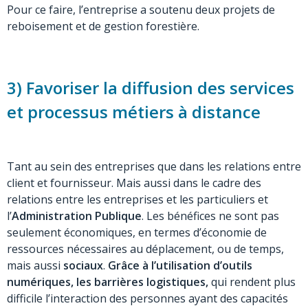
Pour ce faire, l’entreprise a soutenu deux projets de
reboisement et de gestion forestière.
3) Favoriser la diffusion des services
et processus métiers à distance
Tant au sein des entreprises que dans les relations entre
client et fournisseur. Mais aussi dans le cadre des
relations entre les entreprises et les particuliers et
l’
Administration Publique
. Les bénéfices ne sont pas
seulement économiques, en termes d’économie de
ressources nécessaires au déplacement, ou de temps,
mais aussi
sociaux
.
Grâce à l’utilisation d’outils
numériques, les barrières logistiques,
qui rendent plus
difficile l’interaction des personnes ayant des capacités