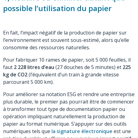
possible l’utilisation du papier
En fait, l’impact négatif de la production de papier sur
l’environnement est souvent sous-estimé, alors qu’elle
consomme des ressources naturelles.
Pour fabriquer 10 rames de papier, soit 5 000 feuilles, il
faut
2 228 litres d’eau
(27 douches de 5 minutes) et
225
kg de CO2
(l’équivalent d’un train à grande vitesse
parcourant 5 000 km).
Pour améliorer sa notation ESG et rendre une entreprise
plus durable, le premier pas pourrait être de commencer
à transformer tout type de documentation papier ou
opération impliquant naturellement la production de
papier au format numérique. S’appuyer sur des outils
numériques tels que
la signature électronique
est une