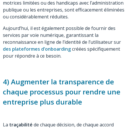
motrices limitées ou des handicaps avec l’administration
publique ou les entreprises, sont efficacement éliminées
ou considérablement réduites.
Aujourd’hui, il est également possible de fournir des
services par voie numérique, garantissant la
reconnaissance en ligne de l’identité de l’utilisateur sur
des plateformes d’onboarding
créées spécifiquement
pour répondre à ce besoin.
4) Augmenter la transparence de
chaque processus pour rendre une
entreprise plus durable
La
traçabilité
de chaque décision, de chaque accord