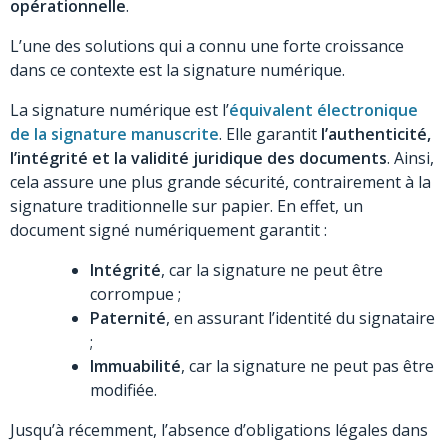
opérationnelle
.
L’une des solutions qui a connu une forte croissance
dans ce contexte est la signature numérique.
La signature numérique est l’
équivalent électronique
de la signature manuscrite
. Elle garantit
l’authenticité,
l’intégrité et la validité juridique des documents
. Ainsi,
cela assure une plus grande sécurité, contrairement à la
signature traditionnelle sur papier. En effet, un
document signé numériquement garantit :
Intégrité
, car la signature ne peut être
corrompue ;
Paternité
, en assurant l’identité du signataire
;
Immuabilité
, car la signature ne peut pas être
modifiée.
Jusqu’à récemment, l’absence d’obligations légales dans