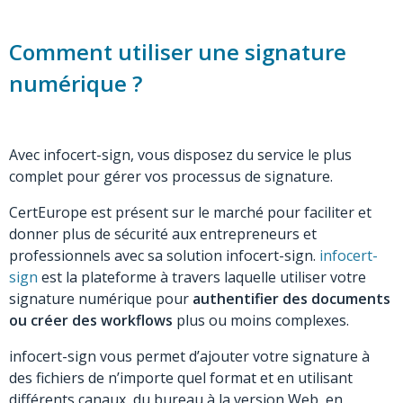
Comment utiliser une signature
numérique ?
Avec infocert-sign, vous disposez du service le plus
complet pour gérer vos processus de signature.
CertEurope est présent sur le marché pour faciliter et
donner plus de sécurité aux entrepreneurs et
professionnels avec sa solution infocert-sign.
infocert-
sign
est la plateforme à travers laquelle utiliser votre
signature numérique pour
authentifier des documents
ou créer des workflows
plus ou moins complexes.
infocert-sign vous permet d’ajouter votre signature à
des fichiers de n’importe quel format et en utilisant
différents canaux, du bureau à la version Web, en