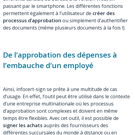
passant par le smartphone. Les différentes fonctions
permettent également à l’utilisateur de
créer des
processus d’approbation
ou simplement d’authentifier
des documents (même plusieurs documents à la fois !).
De l’approbation des dépenses à
l’embauche d’un employé
Ainsi, infocert-sign se prête à une multitude de cas
d’usage. En effet, l’outil peut être utilisé dans le contexte
d’une entreprise multinationale où les processus
d’approbation sont complexes et doivent en même
temps être flexibles. Avec cet outil, il est possible de
signer les achats
auprès des fournisseurs des
différentes succursales du monde à distance ou en