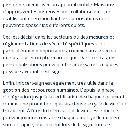
personne, même avec un appareil mobile. Mais aussi
d’
approuver les dépenses des collaborateurs
, en
établissant et en modifiant les autorisations dont
peuvent disposer les différents sujets.
Ceci est décisif dans les secteurs où des
mesures et
réglementations de sécurité spécifiques
sont
particulièrement importantes, comme dans le secteur
manufacturier ou pharmaceutique. Dans ces cas, des
personnalisations peuvent être nécessaires, ce qui est
possible avec infocert-sign.
Enfin, infocert-sign est également très utile dans la
gestion des ressources humaines
. Depuis la phase
d’intégration jusqu’à la certification de chaque document,
comme une promotion, qui caractérise le cycle de vie d’un
travailleur. À l’ère du télétravail, il devient essentiel de
pouvoir joindre à distance chaque employé de manière
sûre et rapide, notamment lors de la signature de