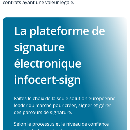
contrats ayant une valeur légale.
La plateforme de
signature
électronique
infocert-sign
Faites le choix de la seule solution européenne
leader du marché pour créer, signer et gérer
des parcours de signature.
Selon le processus et le niveau de confiance