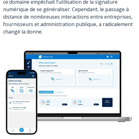
ce domaine empêchait l’utilisation de la signature
numérique de se généraliser. Cependant, le passage à
distance de nombreuses interactions entre entreprises,
fournisseurs et administration publique, a radicalement
changé la donne.