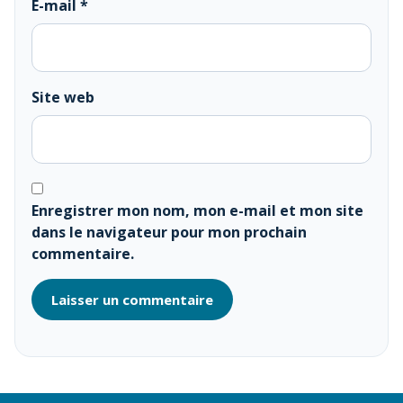
E-mail
*
Site web
Enregistrer mon nom, mon e-mail et mon site
dans le navigateur pour mon prochain
commentaire.