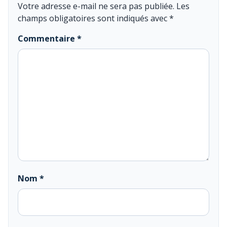
Votre adresse e-mail ne sera pas publiée.
Les
champs obligatoires sont indiqués avec
*
Commentaire
*
Nom
*