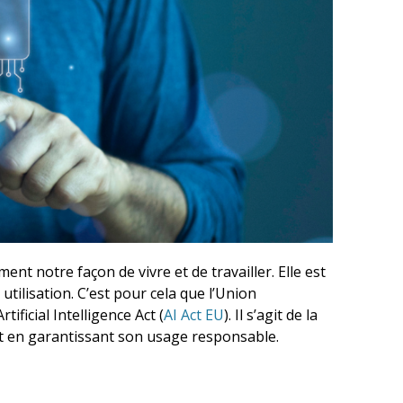
ment notre façon de vivre et de travailler. Elle est
tilisation. C’est pour cela que l’Union
ificial Intelligence Act (
AI Act EU
). Il s’agit de la
tout en garantissant son usage responsable.