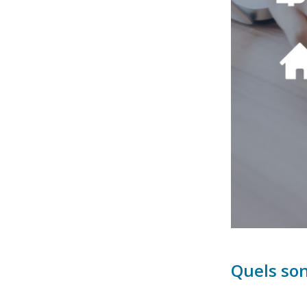
Quels sont