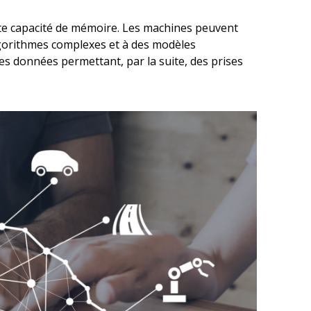
te capacité de mémoire. Les machines peuvent
lgorithmes complexes et à des modèles
es données permettant, par la suite, des prises