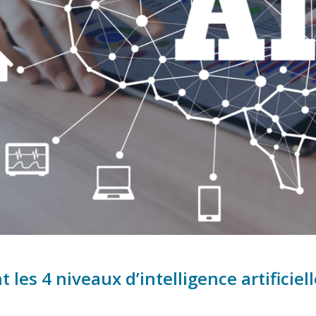
 les 4 niveaux d’intelligence artificiell