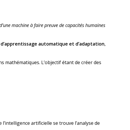
cité d’une machine à faire preuve de capacités humaines
 d’apprentissage automatique et d’adaptation
,
ons mathématiques. L’objectif étant de créer des
’intelligence artificielle se trouve l’analyse de