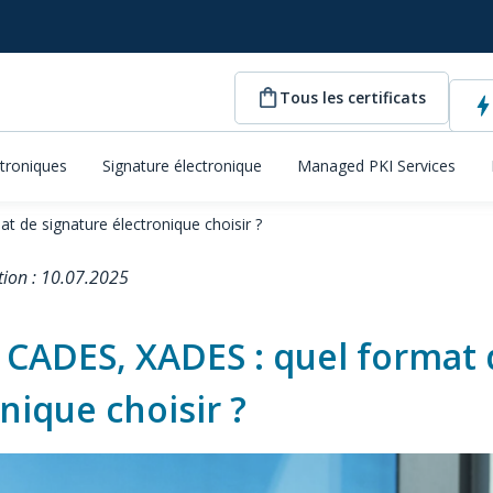
Tous les certificats
ctroniques
Signature électronique
Managed PKI Services
 de signature électronique choisir ?
tion : 10.07.2025
 CADES, XADES : quel format 
nique choisir ?