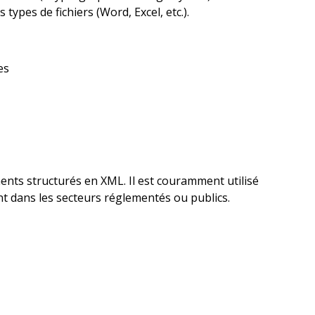
 types de fichiers (Word, Excel, etc.).
es
nts structurés en XML. Il est couramment utilisé
t dans les secteurs réglementés ou publics.