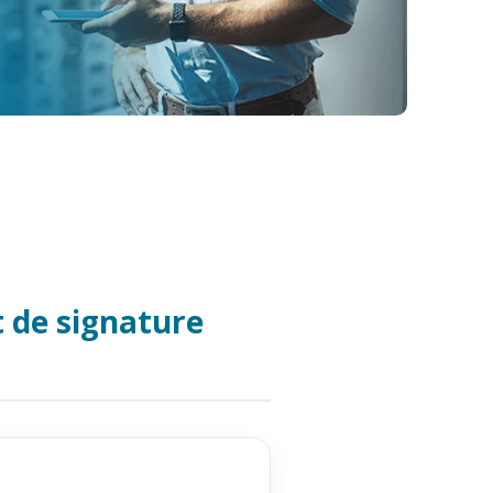
 de signature